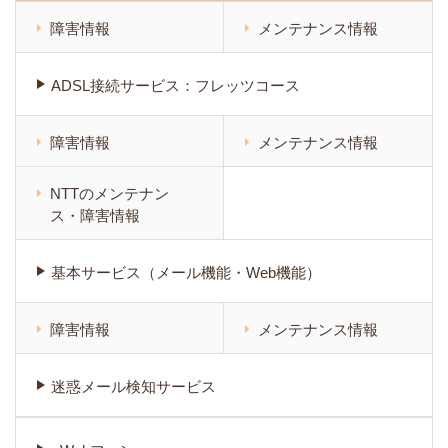
障害情報
メンテナンス情報
ADSL接続サービス：フレッツコース
障害情報
メンテナンス情報
NTTのメンテナン
ス・障害情報
基本サービス（メール機能・Web機能）
障害情報
メンテナンス情報
迷惑メール検知サービス