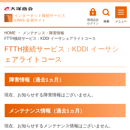
インターネット
接続サービス
αWeb 会員サイト
環境設定
検索
メニュー
ログイン
HOME
メンテナンス・障害情報
FTTH接続サービス：KDDI イーサシェアライトコース
FTTH接続サービス：KDDI イーサシ
ェアライトコース
障害情報（過去1ヵ月）
現在、お知らせする障害情報はございません。
メンテナンス情報（過去1ヵ月）
現在、お知らせするメンテナンス情報はございません。