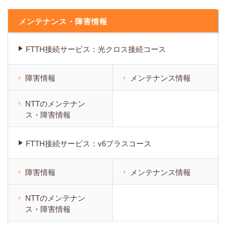
メンテナンス・障害情報
FTTH接続サービス：光クロス接続コース
障害情報
メンテナンス情報
NTTのメンテナン
ス・障害情報
FTTH接続サービス：v6プラスコース
障害情報
メンテナンス情報
NTTのメンテナン
ス・障害情報