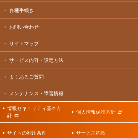
各種手続き
お問い合わせ
サイトマップ
サービス内容・設定方法
よくあるご質問
メンテナンス・障害情報
情報セキュリティ基本方
個人情報保護方針
針
サイトの利用条件
サービス約款