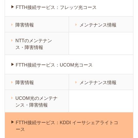
FTTH接続サービス：フレッツ光コース
障害情報
メンテナンス情報
NTTのメンテナン
ス・障害情報
FTTH接続サービス：UCOM光コース
障害情報
メンテナンス情報
UCOM光のメンテナ
ンス・障害情報
FTTH接続サービス：KDDI イーサシェアライトコ
ース