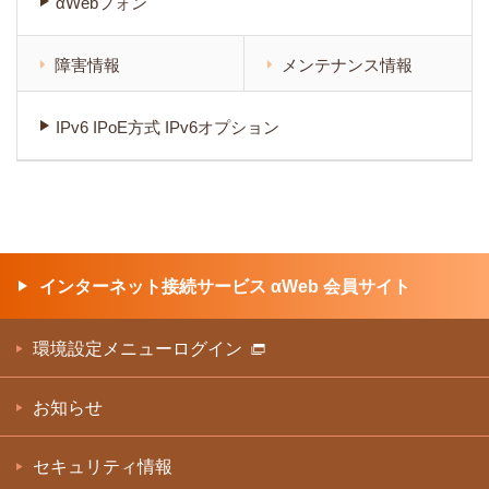
αWebフォン
障害情報
メンテナンス情報
IPv6 IPoE方式 IPv6オプション
インターネット接続サービス αWeb 会員サイト
環境設定メニューログイン
お知らせ
セキュリティ情報