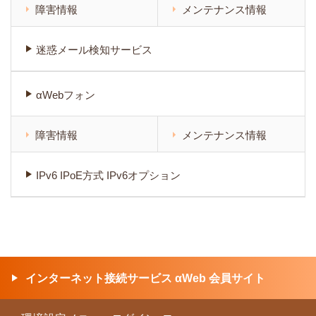
障害情報
メンテナンス情報
迷惑メール検知サービス
αWebフォン
障害情報
メンテナンス情報
IPv6 IPoE方式 IPv6オプション
インターネット接続サービス αWeb 会員サイト