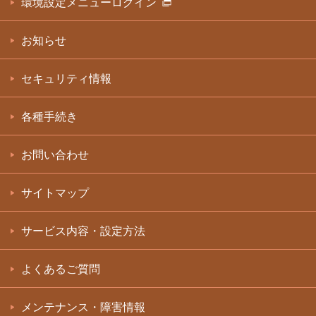
環境設定メニューログイン
お知らせ
セキュリティ情報
各種手続き
お問い合わせ
サイトマップ
サービス内容・設定方法
よくあるご質問
メンテナンス・障害情報