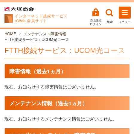
インターネット
接続サービス
αWeb 会員サイト
環境設定
検索
メニュー
ログイン
HOME
メンテナンス・障害情報
FTTH接続サービス：UCOM光コース
FTTH接続サービス：UCOM光コース
障害情報（過去1ヵ月）
現在、お知らせする障害情報はございません。
メンテナンス情報（過去1ヵ月）
現在、お知らせするメンテナンス情報はございません。