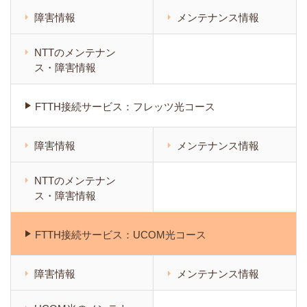
障害情報
メンテナンス情報
NTTのメンテナン
ス・障害情報
FTTH接続サービス：フレッツ光コース
障害情報
メンテナンス情報
NTTのメンテナン
ス・障害情報
FTTH接続サービス：UCOM光コース
障害情報
メンテナンス情報