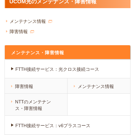
UCOM光のメンテナンス・障害情報
メンテナンス情報
障害情報
メンテナンス・障害情報
FTTH接続サービス：光クロス接続コース
障害情報
メンテナンス情報
NTTのメンテナン
ス・障害情報
FTTH接続サービス：v6プラスコース