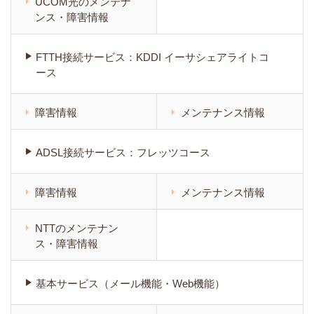
UCOM光のメンテナ
ンス・障害情報
FTTH接続サービス：KDDI イーサシェアライトコ
ース
障害情報
メンテナンス情報
ADSL接続サービス：フレッツコース
障害情報
メンテナンス情報
NTTのメンテナン
ス・障害情報
基本サービス（メール機能・Web機能）