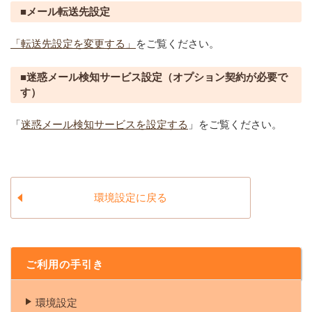
■メール転送先設定
「転送先設定を変更する」
をご覧ください。
■迷惑メール検知サービス設定（オプション契約が必要で
す）
「
迷惑メール検知サービスを設定する
」をご覧ください。
環境設定に戻る
ご利用の手引き
環境設定