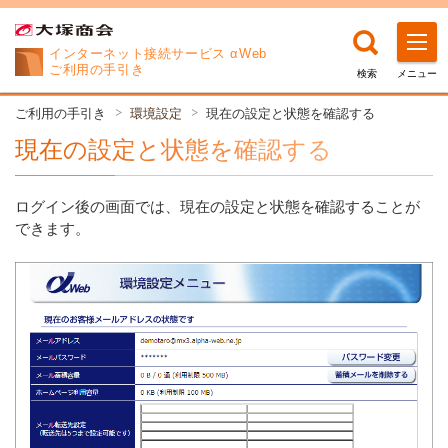
インターネット接続サービス αWeb
ご利用の手引き
検索
メニュー
ご利用の手引き
環境設定
現在の設定と状態を確認する
現在の設定と状態を確認する
ログイン後の画面では、現在の設定と状態を確認することが
できます。