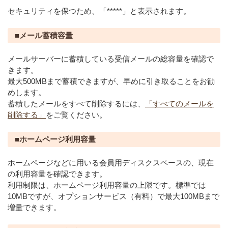
セキュリティを保つため、「*****」と表示されます。
■メール蓄積容量
メールサーバーに蓄積している受信メールの総容量を確認で
きます。
最大500MBまで蓄積できますが、早めに引き取ることをお勧
めします。
蓄積したメールをすべて削除するには、
「すべてのメールを
削除する」
をご覧ください。
■ホームページ利用容量
ホームページなどに用いる会員用ディスクスペースの、現在
の利用容量を確認できます。
利用制限は、ホームページ利用容量の上限です。標準では
10MBですが、オプションサービス（有料）で最大100MBまで
増量できます。