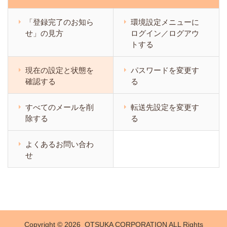
「登録完了のお知ら
環境設定メニューに
せ」の見方
ログイン／ログアウ
トする
現在の設定と状態を
パスワードを変更す
確認する
る
すべてのメールを削
転送先設定を変更す
除する
る
よくあるお問い合わ
せ
Copyright ©
OTSUKA CORPORATION ALL Rights