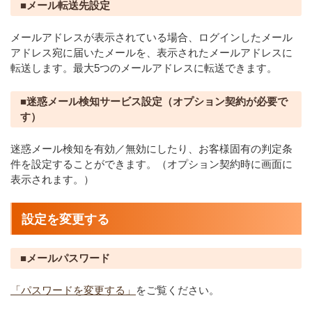
■メール転送先設定
メールアドレスが表示されている場合、ログインしたメール
アドレス宛に届いたメールを、表示されたメールアドレスに
転送します。最大5つのメールアドレスに転送できます。
■迷惑メール検知サービス設定（オプション契約が必要で
す）
迷惑メール検知を有効／無効にしたり、お客様固有の判定条
件を設定することができます。（オプション契約時に画面に
表示されます。）
設定を変更する
■メールパスワード
「パスワードを変更する」
をご覧ください。