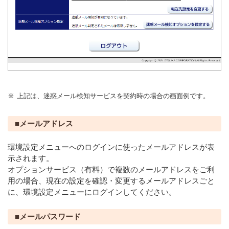
※
上記は、迷惑メール検知サービスを契約時の場合の画面例です。
■メールアドレス
環境設定メニューへのログインに使ったメールアドレスが表
示されます。
オプションサービス（有料）で複数のメールアドレスをご利
用の場合、現在の設定を確認・変更するメールアドレスごと
に、環境設定メニューにログインしてください。
■メールパスワード