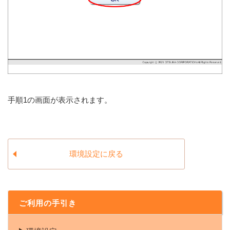
手順1の画面が表示されます。
環境設定に戻る
ご利用の手引き