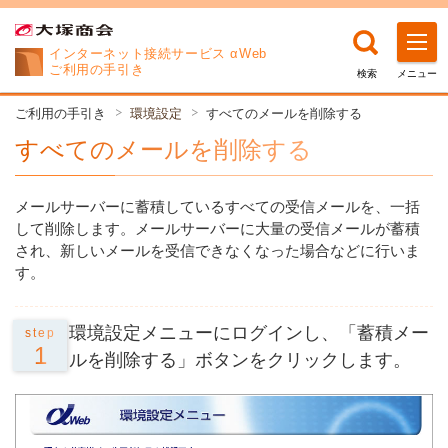
インターネット接続サービス αWeb
ご利用の手引き
検索
メニュー
ご利用の手引き
環境設定
すべてのメールを削除する
すべてのメールを削除する
メールサーバーに蓄積しているすべての受信メールを、一括
して削除します。メールサーバーに大量の受信メールが蓄積
され、新しいメールを受信できなくなった場合などに行いま
す。
環境設定メニューにログインし、「蓄積メー
step
1
ルを削除する」ボタンをクリックします。