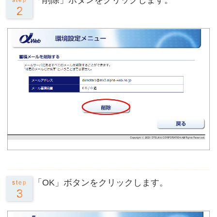
「削除」ボタンをクリックします。
step
2
「OK」ボタンをクリックします。
step
3