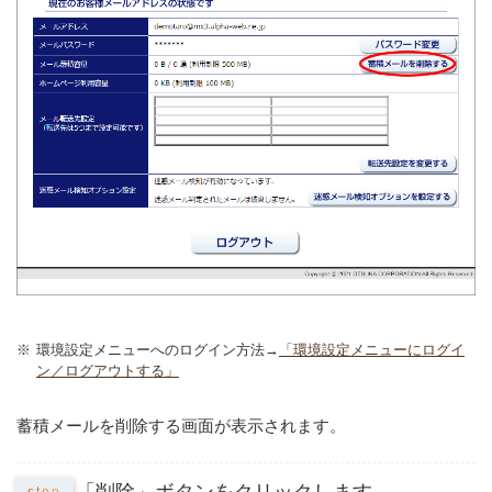
※
環境設定メニューへのログイン方法→
「環境設定メニューにログイ
ン／ログアウトする」
蓄積メールを削除する画面が表示されます。