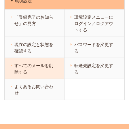
環境設定
「登録完了のお知ら
環境設定メニューに
せ」の見方
ログイン／ログアウ
トする
現在の設定と状態を
パスワードを変更す
確認する
る
すべてのメールを削
転送先設定を変更す
除する
る
よくあるお問い合わ
せ