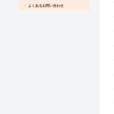
よくあるお問い合わせ