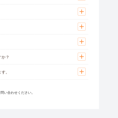
すか？
ます。
お問い合わせください。