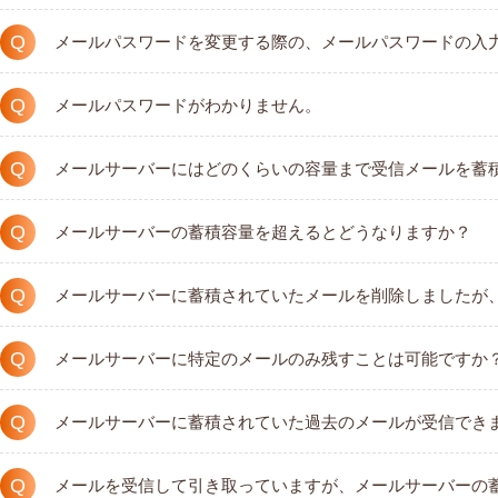
Q
メールパスワードを変更する際の、メールパスワードの入
Q
メールパスワードがわかりません。
Q
メールサーバーにはどのくらいの容量まで受信メールを蓄
Q
メールサーバーの蓄積容量を超えるとどうなりますか？
Q
メールサーバーに蓄積されていたメールを削除しましたが
Q
メールサーバーに特定のメールのみ残すことは可能ですか
Q
メールサーバーに蓄積されていた過去のメールが受信でき
Q
メールを受信して引き取っていますが、メールサーバーの