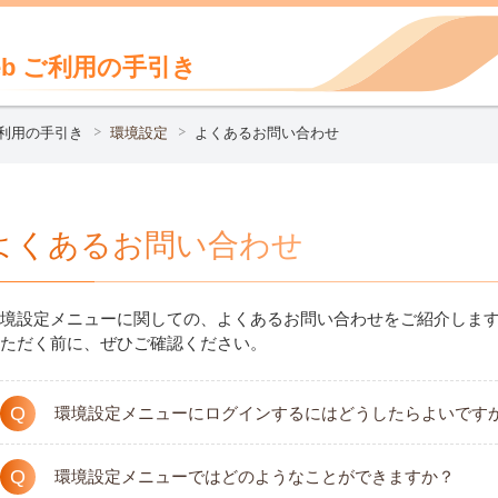
b
ご利用の手引き
利用の手引き
環境設定
よくあるお問い合わせ
よくあるお問い合わせ
境設定メニューに関しての、よくあるお問い合わせをご紹介しま
ただく前に、ぜひご確認ください。
Q
環境設定メニューにログインするにはどうしたらよいです
Q
環境設定メニューではどのようなことができますか？