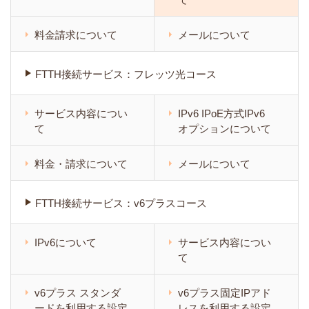
料金請求について
メールについて
FTTH接続サービス：フレッツ光コース
サービス内容につい
IPv6 IPoE方式IPv6
て
オプションについて
料金・請求について
メールについて
FTTH接続サービス：v6プラスコース
IPv6について
サービス内容につい
て
v6プラス スタンダ
v6プラス固定IPアド
ードを利用する設定
レスを利用する設定