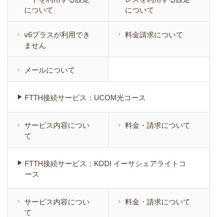
について
について
v6プラスが利用でき
料金請求について
ません
メールについて
FTTH接続サービス：UCOM光コース
サービス内容につい
料金・請求について
て
FTTH接続サービス：KDDI イーサシェアライトコ
ース
サービス内容につい
料金・請求について
て