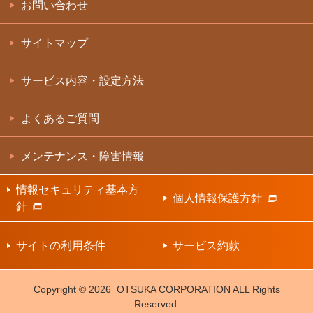
お問い合わせ
サイトマップ
サービス内容・設定方法
よくあるご質問
メンテナンス・障害情報
情報セキュリティ基本方
個人情報保護方針
針
サイトの利用条件
サービス約款
Copyright ©
OTSUKA CORPORATION ALL Rights
Reserved.