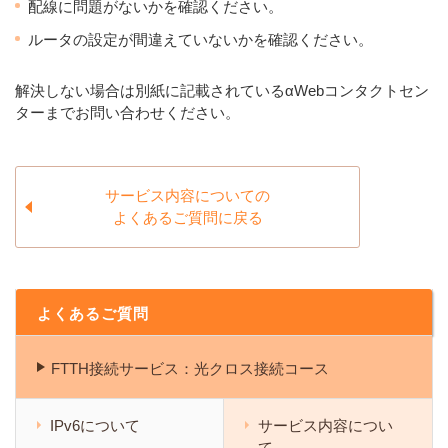
配線に問題がないかを確認ください。
ルータの設定が間違えていないかを確認ください。
解決しない場合は別紙に記載されているαWebコンタクトセン
ターまでお問い合わせください。
サービス内容についての
よくあるご質問に戻る
よくあるご質問
FTTH接続サービス：光クロス接続コース
IPv6について
サービス内容につい
て