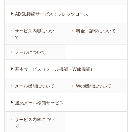
ADSL接続サービス：フレッツコース
サービス内容につい
料金・請求について
て
メールについて
基本サービス（メール機能・Web機能）
メール機能について
Web機能について
迷惑メール検知サービス
サービス内容につい
て