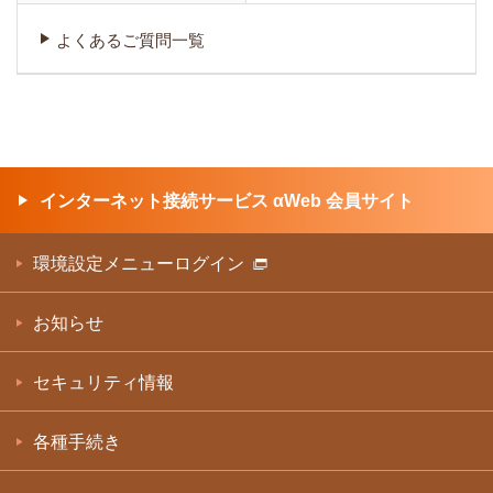
よくあるご質問一覧
インターネット接続サービス αWeb 会員サイト
環境設定メニューログイン
お知らせ
セキュリティ情報
各種手続き