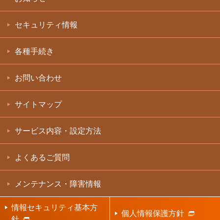
セキュリティ情報
各種手続き
お問い合わせ
サイトマップ
サービス内容・設定方法
よくあるご質問
メンテナンス・障害情報
情報セキュリティ基本方
個人情報保護方針
針