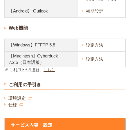
【Android】 Outlook
初期設定
Web機能
【Windows】FFFTP 5.8
設定方法
【Macintosh】Cyberduck
設定方法
7.2.5（日本語版）
※
ご利用上の注意は、
こちら
ご利用の手引き
環境設定
仕様
サービス内容・設定