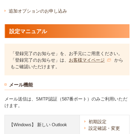
追加オプションのお申し込み
設定マニュアル
「登録完了のお知らせ」を、お手元にご用意ください。
「登録完了のお知らせ」は、
お客様マイページ
から
もご確認いただけます。
メール機能
メール送信は、SMTP認証（587番ポート）のみご利用いただ
けます。
初期設定
【Windows】 新しい Outlook
設定確認・変更