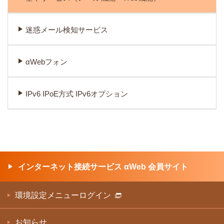
迷惑メール検知サービス
αWebフォン
IPv6 IPoE方式 IPv6オプション
インターネット接続サービス αWeb 会員サイト
環境設定メニューログイン
お知らせ