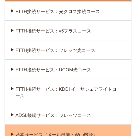
FTTH接続サービス：光クロス接続コース
FTTH接続サービス：v6プラスコース
FTTH接続サービス：フレッツ光コース
FTTH接続サービス：UCOM光コース
FTTH接続サービス：KDDI イーサシェアライトコ
ース
ADSL接続サービス：フレッツコース
基本サービス（メール機能・Web機能）