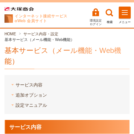
インターネット
接続サービス
αWeb 会員サイト
環境設定
検索
メニュー
ログイン
HOME
サービス内容・設定
基本サービス（メール機能・Web機能）
基本サービス（メール機能・Web機
能）
サービス内容
追加オプション
設定マニュアル
サービス内容