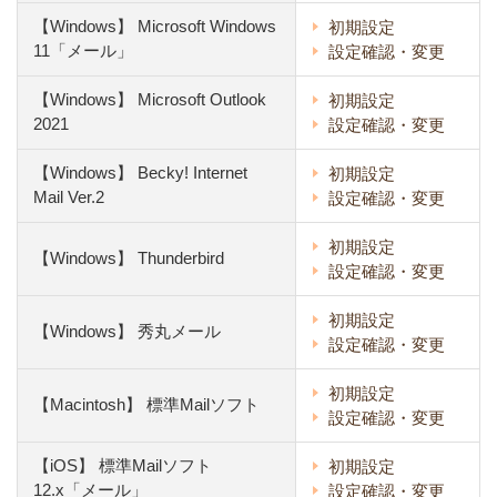
【Windows】 Microsoft Windows
初期設定
11「メール」
設定確認・変更
【Windows】 Microsoft Outlook
初期設定
2021
設定確認・変更
【Windows】 Becky! Internet
初期設定
Mail Ver.2
設定確認・変更
初期設定
【Windows】 Thunderbird
設定確認・変更
初期設定
【Windows】 秀丸メール
設定確認・変更
初期設定
【Macintosh】 標準Mailソフト
設定確認・変更
【iOS】 標準Mailソフト
初期設定
12.x「メール」
設定確認・変更