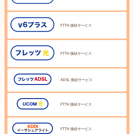
FTTH 接続サービス
FTTH 接続サービス
ADSL 接続サービス
FTTH 接続サービス
FTTH 接続サービス