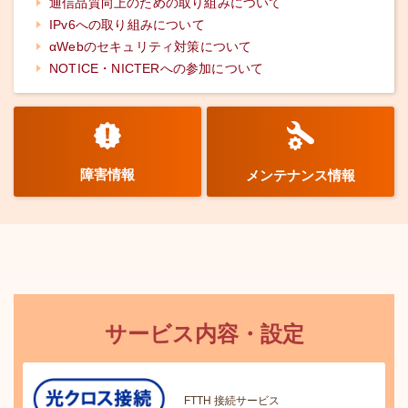
通信品質向上のための取り組みについて
IPv6への取り組みについて
αWebのセキュリティ対策について
NOTICE・NICTERへの参加について
障害情報
メンテナンス情報
サービス内容・設定
FTTH 接続サービス