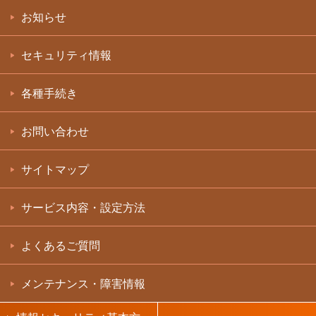
お知らせ
セキュリティ情報
各種手続き
お問い合わせ
サイトマップ
サービス内容・設定方法
よくあるご質問
メンテナンス・障害情報