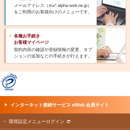
メールアドレス（mx*.alpha-web.ne.jp）
をご利用のお客様向けのメニューです。
各種お手続き
お客様マイページ
契約内容の確認や登録情報の変更、オプ
ションの追加などの手続きが行えます。
インターネット接続サービス αWeb 会員サイト
環境設定メニューログイン