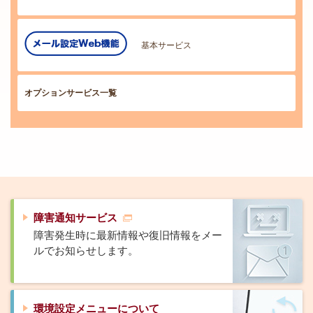
基本サービス
オプションサービス一覧
障害通知サービス
障害発生時に最新情報や復旧情報をメー
ルでお知らせします。
環境設定メニューについて