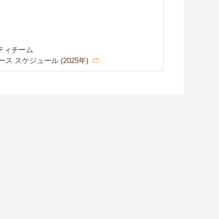
ティチーム
 スケジュール (2025年)