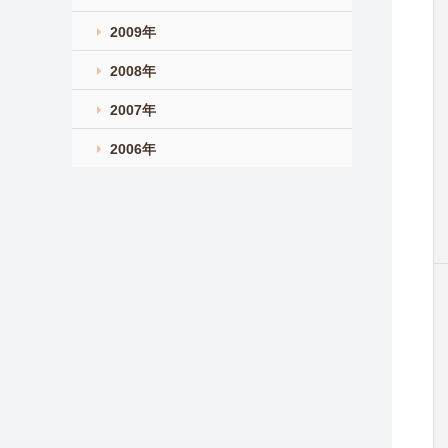
2009年
2008年
2007年
2006年