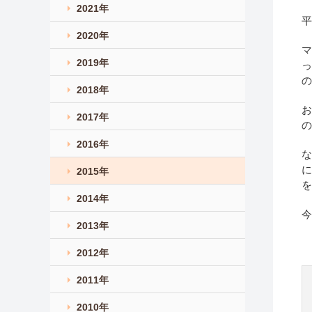
2021年
平
2020年
マ
2019年
っ
の
2018年
お
2017年
の
2016年
な
に
2015年
を
2014年
今
2013年
2012年
2011年
2010年