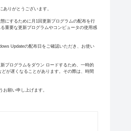
誠にありがとうございます。
の状態にするために月1回更新プログラムの配布を行
れる重要な更新プログラムやコンピュータの使用感
ws Updateの配布日をご確認いただき、お使い
新プログラムをダウン ロードするため、一時的
などが遅くなることがあります。その際は、時間
ようお願い申し上げます。