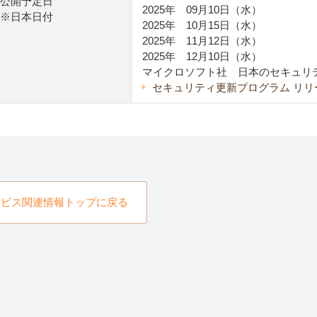
公開予定日
2025年 09月10日（水）
※日本日付
2025年 10月15日（水）
2025年 11月12日（水）
2025年 12月10日（水）
マイクロソフト社 日本のセキュリ
セキュリティ更新プログラム リリース
ービス関連情報トップに戻る