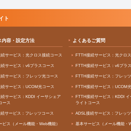
イト
ス内容・設定方法
よくあるご質問
H接続サービス：光クロス接続コース
FTTH接続サービス：光クロ
H接続サービス：v6プラスコース
FTTH接続サービス：v6プラ
H接続サービス：フレッツ光コース
FTTH接続サービス：フレッ
H接続サービス：UCOM光コース
FTTH接続サービス：UCOM
接続サービス：KDDI イーサシェア
FTTH接続サービス：KDDI 
コース
ライトコース
L接続サービス：フレッツコース
ADSL接続サービス：フレッ
ービス（メール機能・Web機能）
基本サービス（メール機能・W