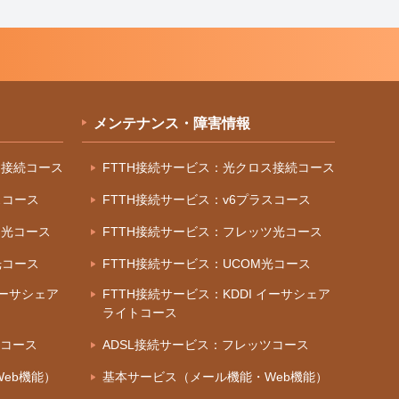
メンテナンス・障害情報
ス接続コース
FTTH接続サービス：光クロス接続コース
スコース
FTTH接続サービス：v6プラスコース
ツ光コース
FTTH接続サービス：フレッツ光コース
光コース
FTTH接続サービス：UCOM光コース
イーサシェア
FTTH接続サービス：KDDI イーサシェア
ライトコース
ツコース
ADSL接続サービス：フレッツコース
eb機能）
基本サービス（メール機能・Web機能）