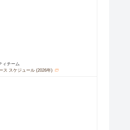
ティチーム
 スケジュール (2026年)