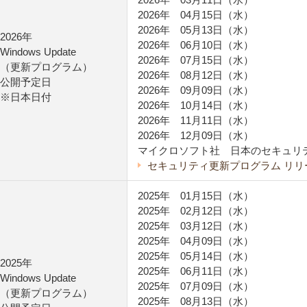
2026年 04月15日（水）
2026年 05月13日（水）
2026年
2026年 06月10日（水）
Windows Update
2026年 07月15日（水）
（更新プログラム）
2026年 08月12日（水）
公開予定日
2026年 09月09日（水）
※日本日付
2026年 10月14日（水）
2026年 11月11日（水）
2026年 12月09日（水）
マイクロソフト社 日本のセキュリ
セキュリティ更新プログラム リリース
2025年 01月15日（水）
2025年 02月12日（水）
2025年 03月12日（水）
2025年 04月09日（水）
2025年 05月14日（水）
2025年
2025年 06月11日（水）
Windows Update
2025年 07月09日（水）
（更新プログラム）
2025年 08月13日（水）