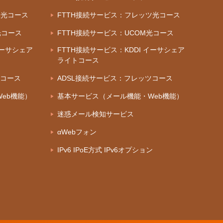
ツ光コース
FTTH接続サービス：フレッツ光コース
光コース
FTTH接続サービス：UCOM光コース
イーサシェア
FTTH接続サービス：KDDI イーサシェア
ライトコース
ツコース
ADSL接続サービス：フレッツコース
eb機能）
基本サービス（メール機能・Web機能）
迷惑メール検知サービス
αWebフォン
IPv6 IPoE方式 IPv6オプション