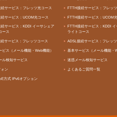
H接続サービス：フレッツ光コース
FTTH接続サービス：フレッ
H接続サービス：UCOM光コース
FTTH接続サービス：UCOM
接続サービス：KDDI イーサシェア
FTTH接続サービス：KDDI 
コース
ライトコース
L接続サービス：フレッツコース
ADSL接続サービス：フレッ
ービス（メール機能・Web機能）
基本サービス（メール機能・W
ール検知サービス
迷惑メール検知サービス
フォン
よくあるご質問一覧
IPoE方式 IPv6オプション