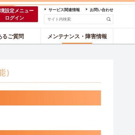
サービス関連情報
お問い合わせ
境設定
メニュー
ログイン
あるご質問
メンテナンス・障害情報
能）