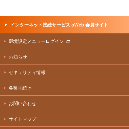
インターネット接続サービス αWeb 会員サイト
環境設定メニューログイン
お知らせ
セキュリティ情報
各種手続き
お問い合わせ
サイトマップ