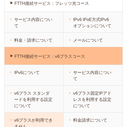
FTTH接続サービス：フレッツ光コース
サービス内容につい
IPv6 IPoE方式IPv6
て
オプションについて
料金・請求について
メールについて
FTTH接続サービス：v6プラスコース
IPv6について
サービス内容につい
て
v6プラス スタンダ
v6プラス固定IPアド
ードを利用する設定
レスを利用する設定
について
について
v6プラスが利用でき
料金請求について
ません