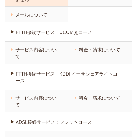
メールについて
FTTH接続サービス：UCOM光コース
サービス内容につい
料金・請求について
て
FTTH接続サービス：KDDI イーサシェアライトコ
ース
サービス内容につい
料金・請求について
て
ADSL接続サービス：フレッツコース