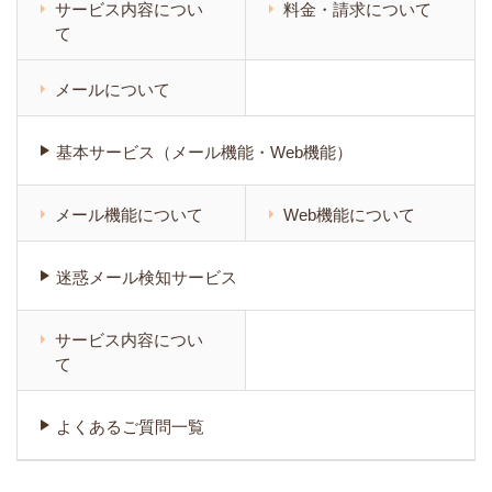
サービス内容につい
料金・請求について
て
メールについて
基本サービス（メール機能・Web機能）
メール機能について
Web機能について
迷惑メール検知サービス
サービス内容につい
て
よくあるご質問一覧