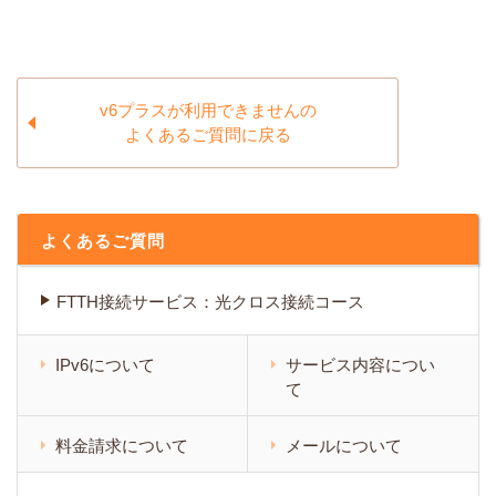
v6プラスが利用できませんの
よくあるご質問に戻る
よくあるご質問
FTTH接続サービス：光クロス接続コース
IPv6について
サービス内容につい
て
料金請求について
メールについて