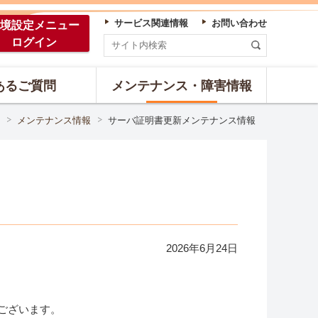
サービス関連情報
お問い合わせ
境設定
メニュー
ログイン
あるご質問
メンテナンス・障害情報
メンテナンス情報
サーバ証明書更新メンテナンス情報
2026年
6
月
24
日
ございます。