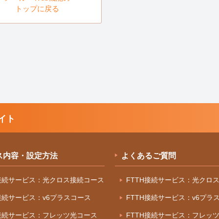
トップに戻る
イト
ス内容・設定方法
よくあるご質問
H接続サービス：光クロス接続コース
FTTH接続サービス：光クロ
H接続サービス：v6プラスコース
FTTH接続サービス：v6プラ
H接続サービス：フレッツ光コース
FTTH接続サービス：フレッ