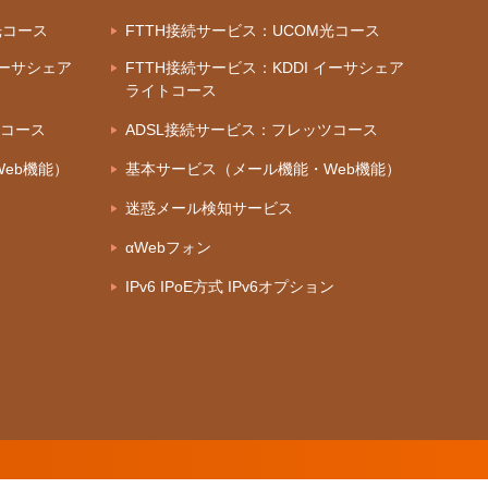
光コース
FTTH接続サービス：UCOM光コース
イーサシェア
FTTH接続サービス：KDDI イーサシェア
ライトコース
ツコース
ADSL接続サービス：フレッツコース
eb機能）
基本サービス（メール機能・Web機能）
迷惑メール検知サービス
αWebフォン
IPv6 IPoE方式 IPv6オプション