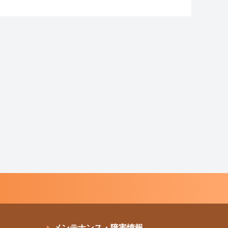
メンテナンス・障害情報