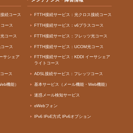
ス接続コース
FTTH接続サービス：光クロス接続コース
スコース
FTTH接続サービス：v6プラスコース
ツ光コース
FTTH接続サービス：フレッツ光コース
光コース
FTTH接続サービス：UCOM光コース
イーサシェア
FTTH接続サービス：KDDI イーサシェア
ライトコース
ツコース
ADSL接続サービス：フレッツコース
eb機能）
基本サービス（メール機能・Web機能）
迷惑メール検知サービス
αWebフォン
IPv6 IPoE方式 IPv6オプション