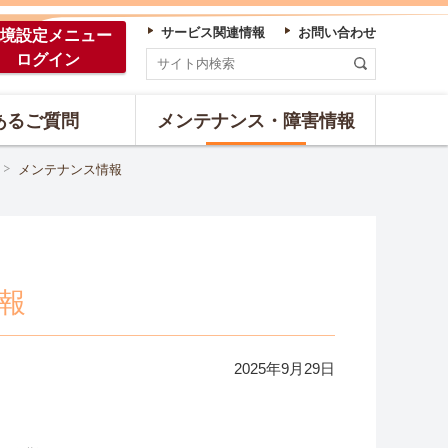
サービス関連情報
お問い合わせ
境設定
メニュー
ログイン
あるご質問
メンテナンス・障害情報
メンテナンス情報
報
2025年
9
月
29
日