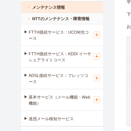
平
メンテナンス情報
下
NTTのメンテナンス・障害情報
お
FTTH接続サービス：UCOM光コ
ース
FTTH接続サービス：KDDI イーサ
シェアライトコース
ADSL接続サービス：フレッツコ
ース
基本サービス（メール機能・Web
機能）
迷惑メール検知サービス