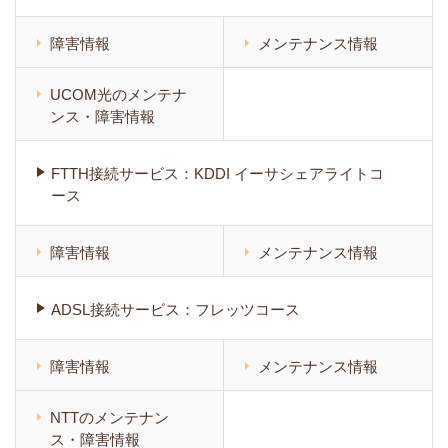
障害情報
メンテナンス情報
UCOM光のメンテナ
ンス・障害情報
FTTH接続サービス：KDDI イーサシェアライトコ
ース
障害情報
メンテナンス情報
ADSL接続サービス：フレッツコース
障害情報
メンテナンス情報
NTTのメンテナン
ス・障害情報