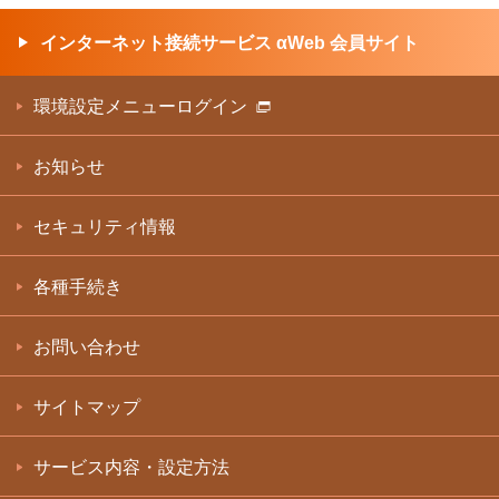
インターネット接続サービス αWeb 会員サイト
環境設定メニューログイン
お知らせ
セキュリティ情報
各種手続き
お問い合わせ
サイトマップ
サービス内容・設定方法