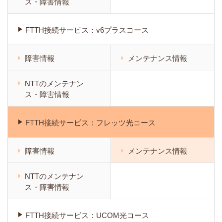
ス・障害情報
FTTH接続サービス：v6プラスコース
障害情報
メンテナンス情報
NTTのメンテナン
ス・障害情報
FTTH接続サービス：フレッツ光コース
障害情報
メンテナンス情報
NTTのメンテナン
ス・障害情報
FTTH接続サービス：UCOM光コース