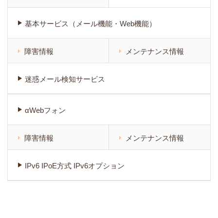
基本サービス（メール機能・Web機能）
障害情報
メンテナンス情報
迷惑メール検知サービス
αWebフォン
障害情報
メンテナンス情報
IPv6 IPoE方式 IPv6オプション