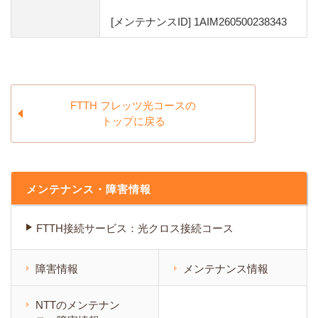
[メンテナンスID] 1AIM260500238343
FTTH フレッツ光コースの
トップに戻る
メンテナンス・障害情報
FTTH接続サービス：光クロス接続コース
障害情報
メンテナンス情報
NTTのメンテナン