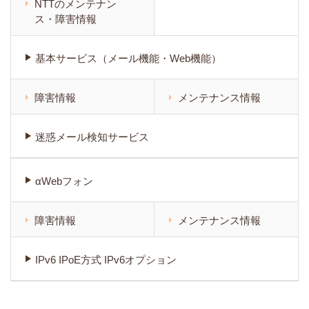
NTTのメンテナン
ス・障害情報
基本サービス（メール機能・Web機能）
障害情報
メンテナンス情報
迷惑メール検知サービス
αWebフォン
障害情報
メンテナンス情報
IPv6 IPoE方式 IPv6オプション