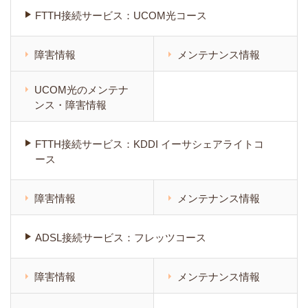
FTTH接続サービス：UCOM光コース
障害情報
メンテナンス情報
UCOM光のメンテナ
ンス・障害情報
FTTH接続サービス：KDDI イーサシェアライトコ
ース
障害情報
メンテナンス情報
ADSL接続サービス：フレッツコース
障害情報
メンテナンス情報