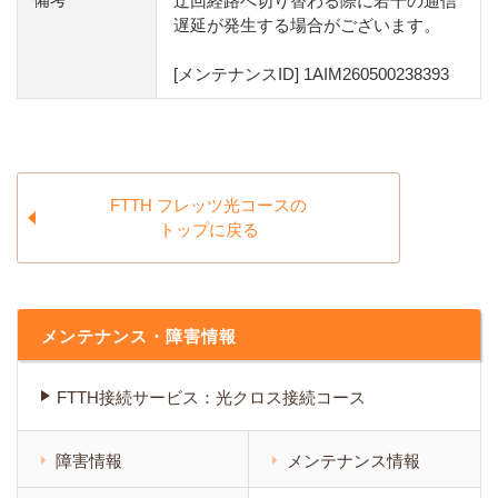
迂回経路へ切り替わる際に若干の通信
遅延が発生する場合がございます。
[メンテナンスID] 1AIM260500238393
FTTH フレッツ光コースの
トップに戻る
メンテナンス・障害情報
FTTH接続サービス：光クロス接続コース
障害情報
メンテナンス情報