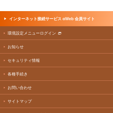
インターネット接続サービス αWeb 会員サイト
環境設定メニューログイン
お知らせ
セキュリティ情報
各種手続き
お問い合わせ
サイトマップ