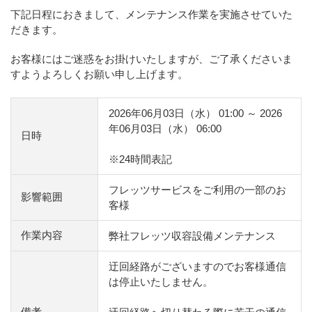
下記日程におきまして、メンテナンス作業を実施させていた
だきます。
お客様にはご迷惑をお掛けいたしますが、ご了承くださいま
すようよろしくお願い申し上げます。
2026年06月03日（水） 01:00 ～ 2026
年06月03日（水） 06:00
日時
※24時間表記
フレッツサービスをご利用の一部のお
影響範囲
客様
作業内容
弊社フレッツ収容設備メンテナンス
迂回経路がございますのでお客様通信
は停止いたしません。
備考