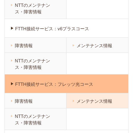
NTTのメンテナン
ス・障害情報
FTTH接続サービス：v6プラスコース
障害情報
メンテナンス情報
NTTのメンテナン
ス・障害情報
FTTH接続サービス：フレッツ光コース
障害情報
メンテナンス情報
NTTのメンテナン
ス・障害情報