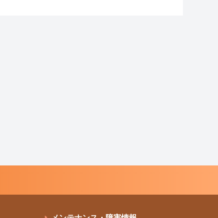
メンテナンス・障害情報