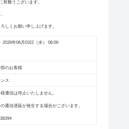
誠に有難うございます。
す。
よろしくお願い申し上げます。
～ 2026年06月03日（水） 06:00
一部のお客様
ナンス
客様通信は停止いたしません。
干の通信遅延が発生する場合がございます。
38394