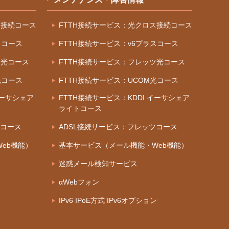
ス接続コース
FTTH接続サービス：光クロス接続コース
スコース
FTTH接続サービス：v6プラスコース
ツ光コース
FTTH接続サービス：フレッツ光コース
光コース
FTTH接続サービス：UCOM光コース
イーサシェア
FTTH接続サービス：KDDI イーサシェア
ライトコース
ツコース
ADSL接続サービス：フレッツコース
eb機能）
基本サービス（メール機能・Web機能）
迷惑メール検知サービス
αWebフォン
IPv6 IPoE方式 IPv6オプション