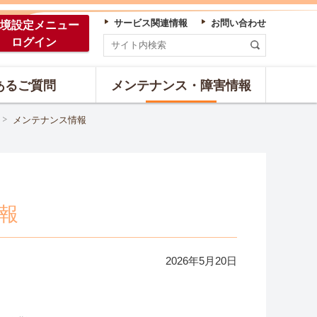
サービス関連情報
お問い合わせ
境設定
メニュー
ログイン
あるご質問
メンテナンス・障害情報
メンテナンス情報
報
2026年
5
月
20
日