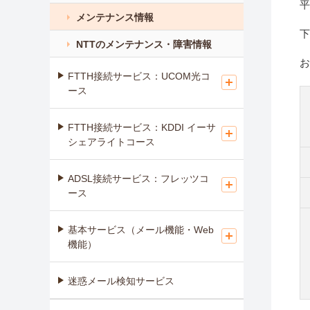
平
メンテナンス情報
下
NTTのメンテナンス・障害情報
お
FTTH接続サービス：UCOM光コ
ース
FTTH接続サービス：KDDI イーサ
シェアライトコース
ADSL接続サービス：フレッツコ
ース
基本サービス（メール機能・Web
機能）
迷惑メール検知サービス