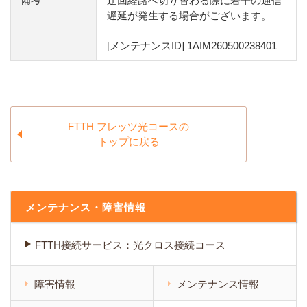
迂回経路へ切り替わる際に若干の通信
遅延が発生する場合がございます。
[メンテナンスID] 1AIM260500238401
FTTH フレッツ光コースの
トップに戻る
メンテナンス・障害情報
FTTH接続サービス：光クロス接続コース
障害情報
メンテナンス情報