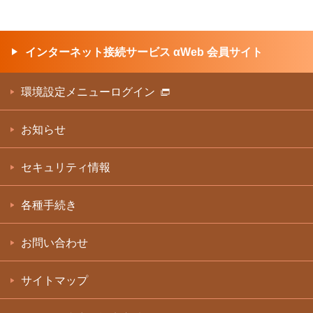
インターネット接続サービス αWeb 会員サイト
環境設定メニューログイン
お知らせ
セキュリティ情報
各種手続き
お問い合わせ
サイトマップ