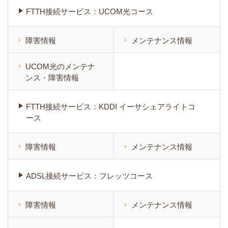
FTTH接続サービス：UCOM光コース
障害情報
メンテナンス情報
UCOM光のメンテナ
ンス・障害情報
FTTH接続サービス：KDDI イーサシェアライトコ
ース
障害情報
メンテナンス情報
ADSL接続サービス：フレッツコース
障害情報
メンテナンス情報