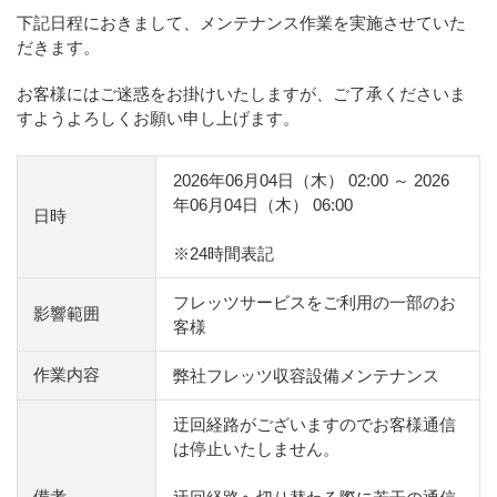
下記日程におきまして、メンテナンス作業を実施させていた
だきます。
お客様にはご迷惑をお掛けいたしますが、ご了承くださいま
すようよろしくお願い申し上げます。
2026年06月04日（木） 02:00 ～ 2026
年06月04日（木） 06:00
日時
※24時間表記
フレッツサービスをご利用の一部のお
影響範囲
客様
作業内容
弊社フレッツ収容設備メンテナンス
迂回経路がございますのでお客様通信
は停止いたしません。
備考