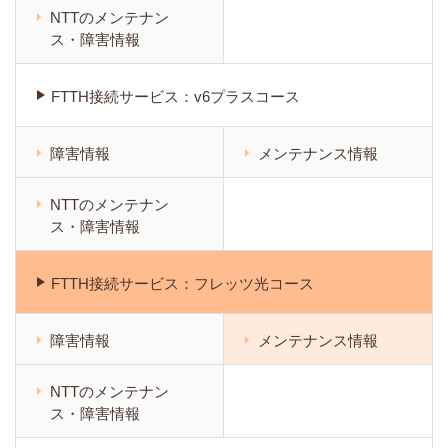
NTTのメンテナン
ス・障害情報
FTTH接続サービス：v6プラスコース
障害情報
メンテナンス情報
NTTのメンテナン
ス・障害情報
FTTH接続サービス：フレッツ光コース
障害情報
メンテナンス情報
NTTのメンテナン
ス・障害情報