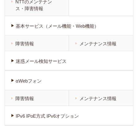
NTTのメンテナン
ス・障害情報
基本サービス（メール機能・Web機能）
障害情報
メンテナンス情報
迷惑メール検知サービス
αWebフォン
障害情報
メンテナンス情報
IPv6 IPoE方式 IPv6オプション