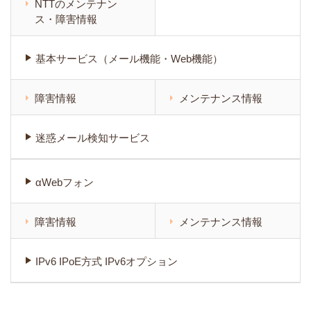
NTTのメンテナン
ス・障害情報
基本サービス（メール機能・Web機能）
障害情報
メンテナンス情報
迷惑メール検知サービス
αWebフォン
障害情報
メンテナンス情報
IPv6 IPoE方式 IPv6オプション