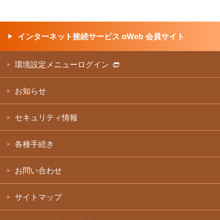
インターネット接続サービス αWeb 会員サイト
環境設定メニューログイン
お知らせ
セキュリティ情報
各種手続き
お問い合わせ
サイトマップ