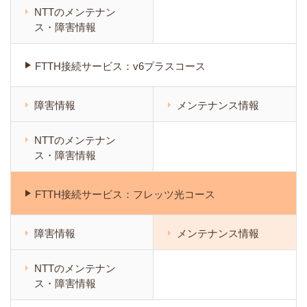
NTTのメンテナン
ス・障害情報
FTTH接続サービス：v6プラスコース
障害情報
メンテナンス情報
NTTのメンテナン
ス・障害情報
FTTH接続サービス：フレッツ光コース
障害情報
メンテナンス情報
NTTのメンテナン
ス・障害情報