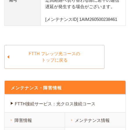
迂回経路へ切り替わる際に若干の通信
遅延が発生する場合がございます。
[メンテナンスID] 1AIM260500238461
FTTH フレッツ光コースの
トップに戻る
メンテナンス・障害情報
FTTH接続サービス：光クロス接続コース
障害情報
メンテナンス情報