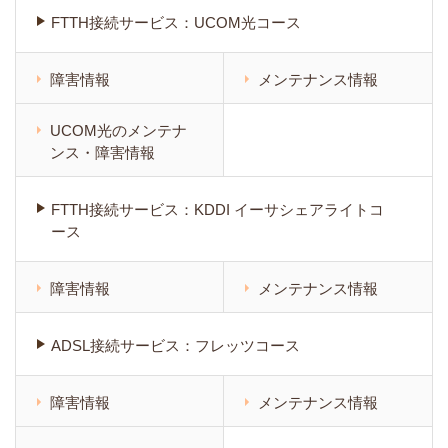
FTTH接続サービス：UCOM光コース
障害情報
メンテナンス情報
UCOM光のメンテナ
ンス・障害情報
FTTH接続サービス：KDDI イーサシェアライトコ
ース
障害情報
メンテナンス情報
ADSL接続サービス：フレッツコース
障害情報
メンテナンス情報