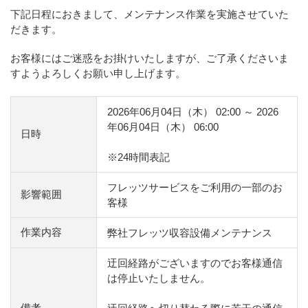
下記日程におきまして、メンテナンス作業を実施させていた
だきます。
お客様にはご迷惑をお掛けいたしますが、ご了承くださいま
すようよろしくお願い申し上げます。
2026年06月04日（木） 02:00 ～ 2026
年06月04日（木） 06:00
日時
※24時間表記
フレッツサービスをご利用の一部のお
影響範囲
客様
作業内容
弊社フレッツ収容設備メンテナンス
迂回経路がございますのでお客様通信
は停止いたしません。
備考