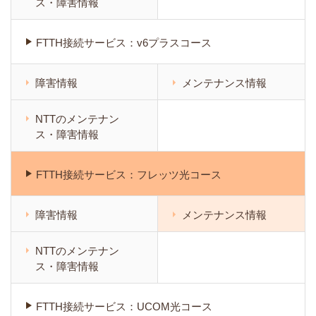
ス・障害情報
FTTH接続サービス：v6プラスコース
障害情報
メンテナンス情報
NTTのメンテナン
ス・障害情報
FTTH接続サービス：フレッツ光コース
障害情報
メンテナンス情報
NTTのメンテナン
ス・障害情報
FTTH接続サービス：UCOM光コース