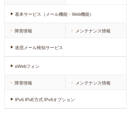
基本サービス（メール機能・Web機能）
障害情報
メンテナンス情報
迷惑メール検知サービス
αWebフォン
障害情報
メンテナンス情報
IPv6 IPoE方式 IPv6オプション