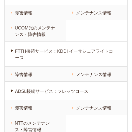
障害情報
メンテナンス情報
UCOM光のメンテナ
ンス・障害情報
FTTH接続サービス：KDDI イーサシェアライトコ
ース
障害情報
メンテナンス情報
ADSL接続サービス：フレッツコース
障害情報
メンテナンス情報
NTTのメンテナン
ス・障害情報