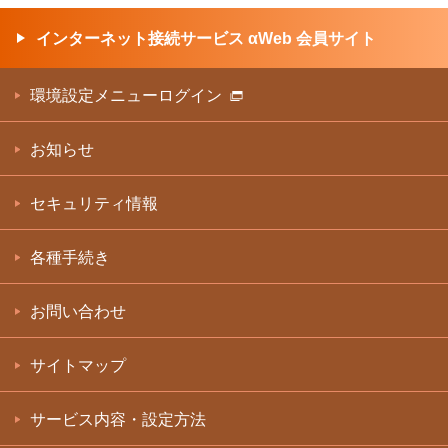
インターネット接続サービス αWeb 会員サイト
環境設定メニューログイン
お知らせ
セキュリティ情報
各種手続き
お問い合わせ
サイトマップ
サービス内容・設定方法