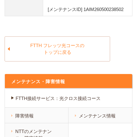
[メンテナンスID] 1AIM260500238502
FTTH フレッツ光コースの
トップに戻る
メンテナンス・障害情報
FTTH接続サービス：光クロス接続コース
障害情報
メンテナンス情報
NTTのメンテナン