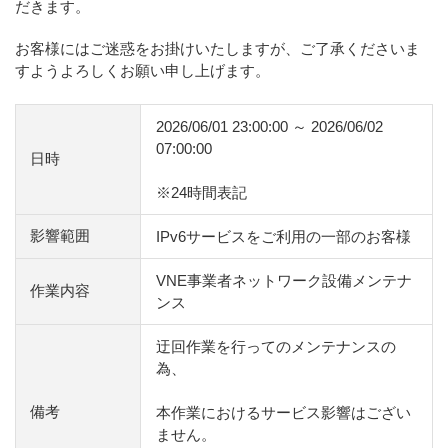
だきます。
お客様にはご迷惑をお掛けいたしますが、ご了承くださいま
すようよろしくお願い申し上げます。
2026/06/01 23:00:00 ～ 2026/06/02
07:00:00
日時
※24時間表記
影響範囲
IPv6サービスをご利用の一部のお客様
VNE事業者ネットワーク設備メンテナ
作業内容
ンス
迂回作業を行ってのメンテナンスの
為、
備考
本作業におけるサービス影響はござい
ません。