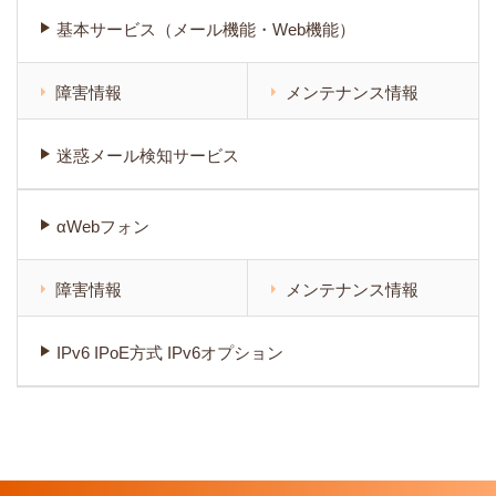
基本サービス（メール機能・Web機能）
障害情報
メンテナンス情報
迷惑メール検知サービス
αWebフォン
障害情報
メンテナンス情報
IPv6 IPoE方式 IPv6オプション