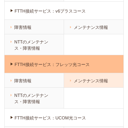
FTTH接続サービス：v6プラスコース
障害情報
メンテナンス情報
NTTのメンテナン
ス・障害情報
FTTH接続サービス：フレッツ光コース
障害情報
メンテナンス情報
NTTのメンテナン
ス・障害情報
FTTH接続サービス：UCOM光コース