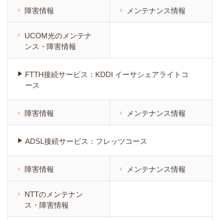
障害情報
メンテナンス情報
UCOM光のメンテナ
ンス・障害情報
FTTH接続サービス：KDDI イーサシェアライトコ
ース
障害情報
メンテナンス情報
ADSL接続サービス：フレッツコース
障害情報
メンテナンス情報
NTTのメンテナン
ス・障害情報