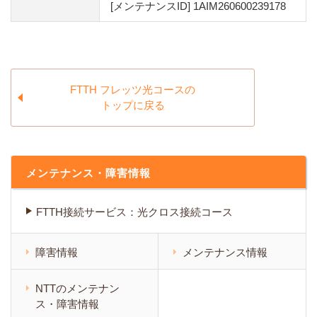
[メンテナンスID] 1AIM260600239178
FTTH フレッツ光コースの
トップに戻る
メンテナンス・障害情報
FTTH接続サービス：光クロス接続コース
障害情報
メンテナンス情報
NTTのメンテナン
ス・障害情報