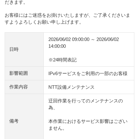
だきます。
お客様にはご迷惑をお掛けいたしますが、ご了承くださいま
すようよろしくお願い申し上げます。
2026/06/02 09:00:00 ～ 2026/06/02
14:00:00
日時
※24時間表記
影響範囲
IPv6サービスをご利用の一部のお客様
作業内容
NTT設備メンテナンス
迂回作業を行ってのメンテナンスの
為、
備考
本作業におけるサービス影響はござい
ません。