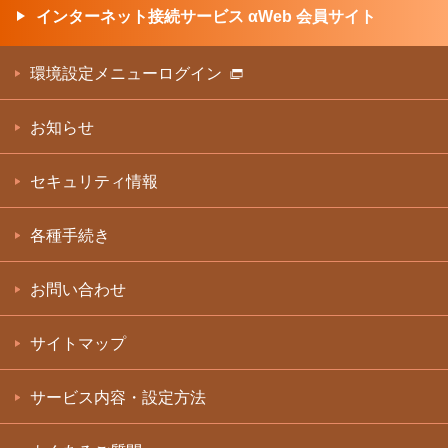
インターネット接続サービス αWeb 会員サイト
環境設定メニューログイン
お知らせ
セキュリティ情報
各種手続き
お問い合わせ
サイトマップ
サービス内容・設定方法