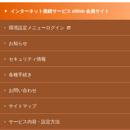
インターネット接続サービス αWeb 会員サイト
環境設定メニューログイン
お知らせ
セキュリティ情報
各種手続き
お問い合わせ
サイトマップ
サービス内容・設定方法