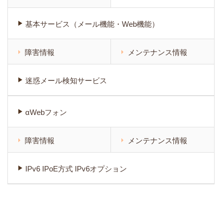
基本サービス（メール機能・Web機能）
障害情報
メンテナンス情報
迷惑メール検知サービス
αWebフォン
障害情報
メンテナンス情報
IPv6 IPoE方式 IPv6オプション