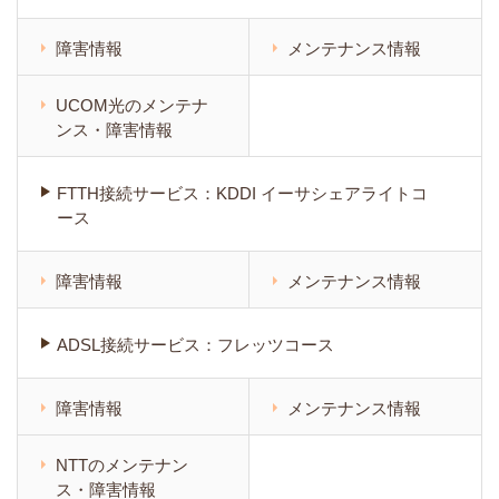
障害情報
メンテナンス情報
UCOM光のメンテナ
ンス・障害情報
FTTH接続サービス：KDDI イーサシェアライトコ
ース
障害情報
メンテナンス情報
ADSL接続サービス：フレッツコース
障害情報
メンテナンス情報
NTTのメンテナン
ス・障害情報