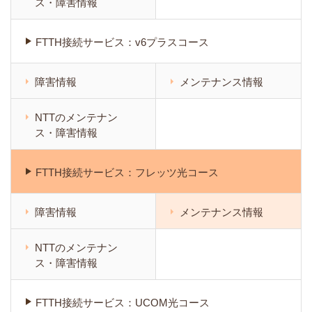
ス・障害情報
FTTH接続サービス：v6プラスコース
障害情報
メンテナンス情報
NTTのメンテナン
ス・障害情報
FTTH接続サービス：フレッツ光コース
障害情報
メンテナンス情報
NTTのメンテナン
ス・障害情報
FTTH接続サービス：UCOM光コース