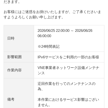
だきます。
お客様にはご迷惑をお掛けいたしますが、ご了承くださいま
すようよろしくお願い申し上げます。
2026/06/25 22:00:00 ～ 2026/06/26
06:00:00
日時
※24時間表記
影響範囲
IPv6サービスをご利用の一部のお客様
VNE事業者ネットワーク設備メンテナ
作業内容
ンス
迂回作業を行ってのメンテナンスの
為、
備考
本作業におけるサービス影響はござい
ません。