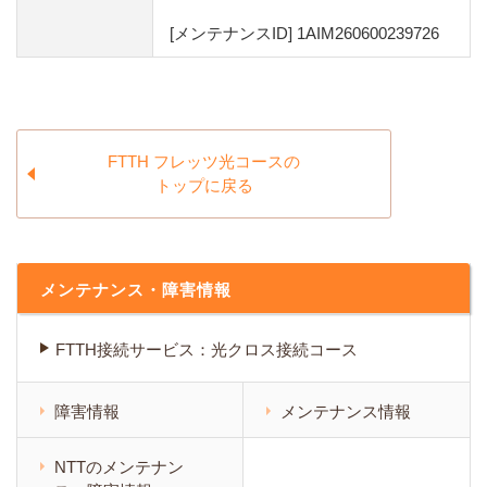
[メンテナンスID] 1AIM260600239726
FTTH フレッツ光コースの
トップに戻る
メンテナンス・障害情報
FTTH接続サービス：光クロス接続コース
障害情報
メンテナンス情報
NTTのメンテナン