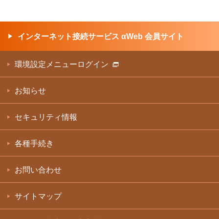
インターネット接続サービス αWeb 会員サイト
環境設定メニューログイン
お知らせ
セキュリティ情報
各種手続き
お問い合わせ
サイトマップ