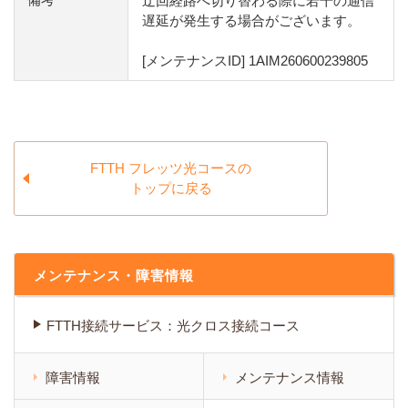
迂回経路へ切り替わる際に若干の通信
遅延が発生する場合がございます。
[メンテナンスID] 1AIM260600239805
FTTH フレッツ光コースの
トップに戻る
メンテナンス・障害情報
FTTH接続サービス：光クロス接続コース
障害情報
メンテナンス情報