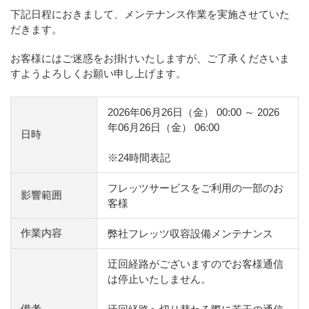
下記日程におきまして、メンテナンス作業を実施させていた
だきます。
お客様にはご迷惑をお掛けいたしますが、ご了承くださいま
すようよろしくお願い申し上げます。
2026年06月26日（金） 00:00 ～ 2026
年06月26日（金） 06:00
日時
※24時間表記
フレッツサービスをご利用の一部のお
影響範囲
客様
作業内容
弊社フレッツ収容設備メンテナンス
迂回経路がございますのでお客様通信
は停止いたしません。
備考