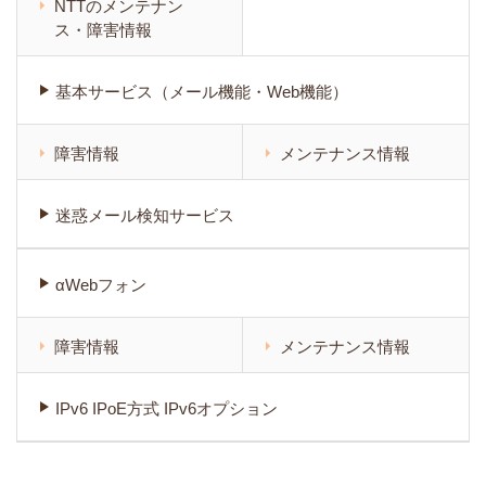
NTTのメンテナン
ス・障害情報
基本サービス（メール機能・Web機能）
障害情報
メンテナンス情報
迷惑メール検知サービス
αWebフォン
障害情報
メンテナンス情報
IPv6 IPoE方式 IPv6オプション