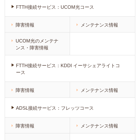
FTTH接続サービス：UCOM光コース
障害情報
メンテナンス情報
UCOM光のメンテナ
ンス・障害情報
FTTH接続サービス：KDDI イーサシェアライトコ
ース
障害情報
メンテナンス情報
ADSL接続サービス：フレッツコース
障害情報
メンテナンス情報