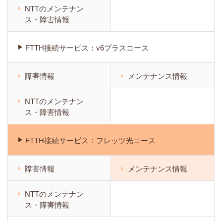
NTTのメンテナン
ス・障害情報
FTTH接続サービス：v6プラスコース
障害情報
メンテナンス情報
NTTのメンテナン
ス・障害情報
FTTH接続サービス：フレッツ光コース
障害情報
メンテナンス情報
NTTのメンテナン
ス・障害情報