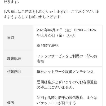
だきます。
お客様にはご迷惑をお掛けいたしますが、ご了承くださいま
すようよろしくお願い申し上げます。
2026年06月26日（金） 02:00 ～ 2026
年06月26日（金） 06:00
日時
※24時間表記
フレッツサービスをご利用の一部のお
影響範囲
客様
作業内容
弊社ネットワーク設備メンテナンス
迂回経路がございますのでお客様通信
の停止はございません。
迂回する際に若干の通信遅延、または
備考
パケットロスが発生する