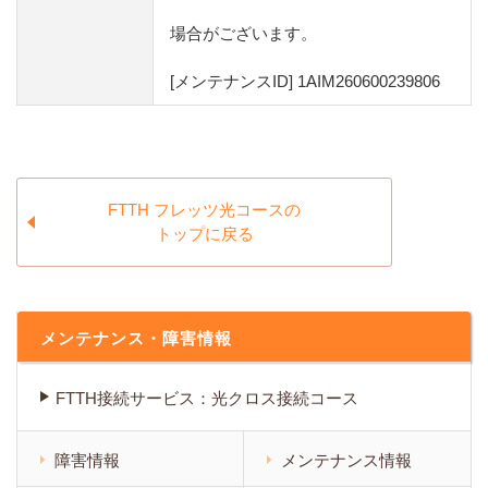
場合がございます。
[メンテナンスID] 1AIM260600239806
FTTH フレッツ光コースの
トップに戻る
メンテナンス・障害情報
FTTH接続サービス：光クロス接続コース
障害情報
メンテナンス情報