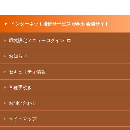
インターネット接続サービス αWeb 会員サイト
環境設定メニューログイン
お知らせ
セキュリティ情報
各種手続き
お問い合わせ
サイトマップ