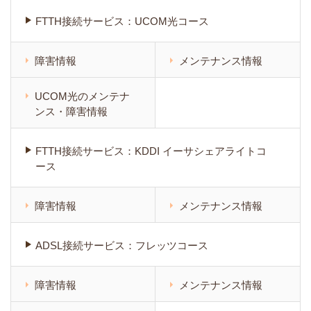
FTTH接続サービス：UCOM光コース
障害情報
メンテナンス情報
UCOM光のメンテナ
ンス・障害情報
FTTH接続サービス：KDDI イーサシェアライトコ
ース
障害情報
メンテナンス情報
ADSL接続サービス：フレッツコース
障害情報
メンテナンス情報