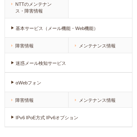
NTTのメンテナン
ス・障害情報
基本サービス（メール機能・Web機能）
障害情報
メンテナンス情報
迷惑メール検知サービス
αWebフォン
障害情報
メンテナンス情報
IPv6 IPoE方式 IPv6オプション