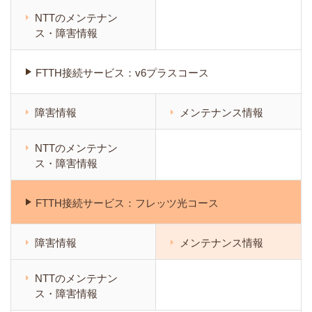
NTTのメンテナン
ス・障害情報
FTTH接続サービス：v6プラスコース
障害情報
メンテナンス情報
NTTのメンテナン
ス・障害情報
FTTH接続サービス：フレッツ光コース
障害情報
メンテナンス情報
NTTのメンテナン
ス・障害情報