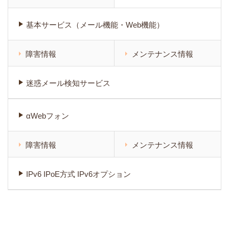
基本サービス（メール機能・Web機能）
障害情報
メンテナンス情報
迷惑メール検知サービス
αWebフォン
障害情報
メンテナンス情報
IPv6 IPoE方式 IPv6オプション