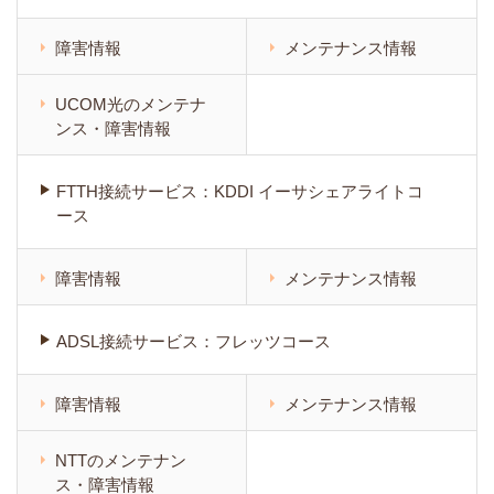
障害情報
メンテナンス情報
UCOM光のメンテナ
ンス・障害情報
FTTH接続サービス：KDDI イーサシェアライトコ
ース
障害情報
メンテナンス情報
ADSL接続サービス：フレッツコース
障害情報
メンテナンス情報
NTTのメンテナン
ス・障害情報