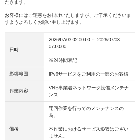
だきます。
お客様にはご迷惑をお掛けいたしますが、ご了承くださいま
すようよろしくお願い申し上げます。
2026/07/03 02:00:00 ～ 2026/07/03
07:00:00
日時
※24時間表記
影響範囲
IPv6サービスをご利用の一部のお客様
VNE事業者ネットワーク設備メンテナ
作業内容
ンス
迂回作業を行ってのメンテナンスの
為、
備考
本作業におけるサービス影響はござい
ません。