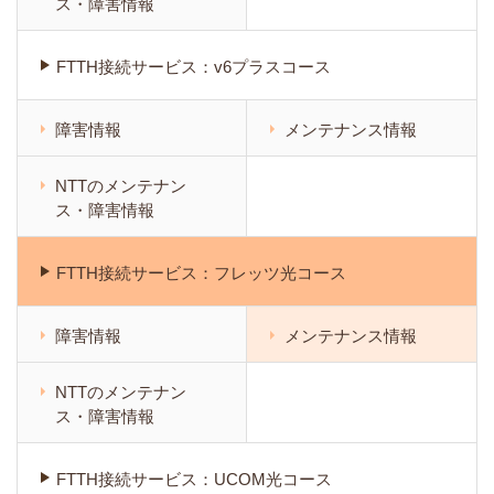
ス・障害情報
FTTH接続サービス：v6プラスコース
障害情報
メンテナンス情報
NTTのメンテナン
ス・障害情報
FTTH接続サービス：フレッツ光コース
障害情報
メンテナンス情報
NTTのメンテナン
ス・障害情報
FTTH接続サービス：UCOM光コース