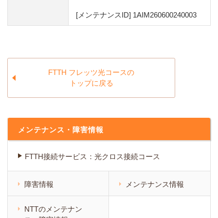
[メンテナンスID] 1AIM260600240003
FTTH フレッツ光コースの
トップに戻る
メンテナンス・障害情報
FTTH接続サービス：光クロス接続コース
障害情報
メンテナンス情報
NTTのメンテナン