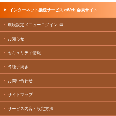
インターネット接続サービス αWeb 会員サイト
環境設定メニューログイン
お知らせ
セキュリティ情報
各種手続き
お問い合わせ
サイトマップ
サービス内容・設定方法