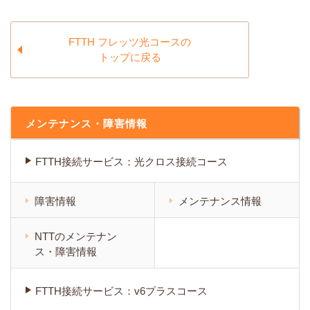
FTTH フレッツ光コースの
トップに戻る
メンテナンス・障害情報
FTTH接続サービス：光クロス接続コース
障害情報
メンテナンス情報
NTTのメンテナン
ス・障害情報
FTTH接続サービス：v6プラスコース