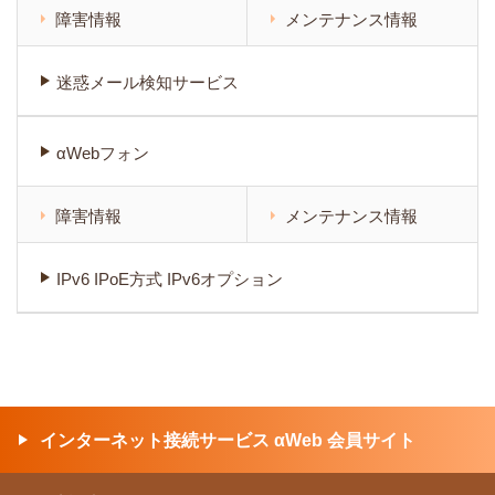
障害情報
メンテナンス情報
迷惑メール検知サービス
αWebフォン
障害情報
メンテナンス情報
IPv6 IPoE方式 IPv6オプション
インターネット接続サービス αWeb 会員サイト