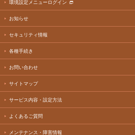
環境設定メニューログイン
お知らせ
セキュリティ情報
各種手続き
お問い合わせ
サイトマップ
サービス内容・設定方法
よくあるご質問
メンテナンス・障害情報