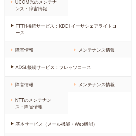
UCOM光のメンテナ
ンス・障害情報
FTTH接続サービス：KDDI イーサシェアライトコ
ース
障害情報
メンテナンス情報
ADSL接続サービス：フレッツコース
障害情報
メンテナンス情報
NTTのメンテナン
ス・障害情報
基本サービス（メール機能・Web機能）