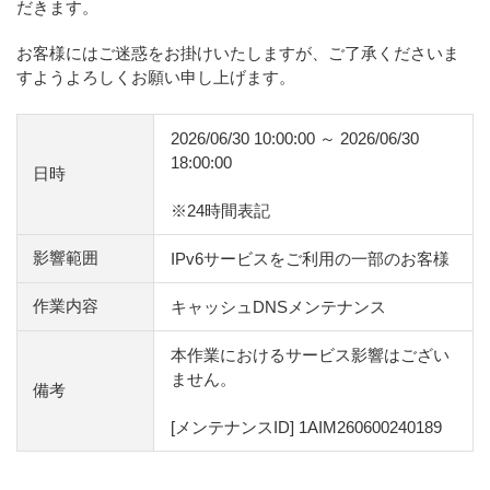
だきます。
お客様にはご迷惑をお掛けいたしますが、ご了承くださいま
すようよろしくお願い申し上げます。
2026/06/30 10:00:00 ～ 2026/06/30
18:00:00
日時
※24時間表記
影響範囲
IPv6サービスをご利用の一部のお客様
作業内容
キャッシュDNSメンテナンス
本作業におけるサービス影響はござい
ません。
備考
[メンテナンスID] 1AIM260600240189