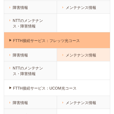
障害情報
メンテナンス情報
NTTのメンテナン
ス・障害情報
FTTH接続サービス：フレッツ光コース
障害情報
メンテナンス情報
NTTのメンテナン
ス・障害情報
FTTH接続サービス：UCOM光コース
障害情報
メンテナンス情報