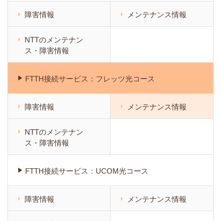
障害情報
メンテナンス情報
NTTのメンテナン
ス・障害情報
FTTH接続サービス：フレッツ光コース
障害情報
メンテナンス情報
NTTのメンテナン
ス・障害情報
FTTH接続サービス：UCOM光コース
障害情報
メンテナンス情報