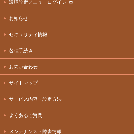
環境設定メニューログイン
お知らせ
セキュリティ情報
各種手続き
お問い合わせ
サイトマップ
サービス内容・設定方法
よくあるご質問
メンテナンス・障害情報