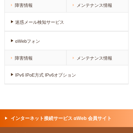
障害情報
メンテナンス情報
迷惑メール検知サービス
αWebフォン
障害情報
メンテナンス情報
IPv6 IPoE方式 IPv6オプション
インターネット接続サービス αWeb 会員サイト