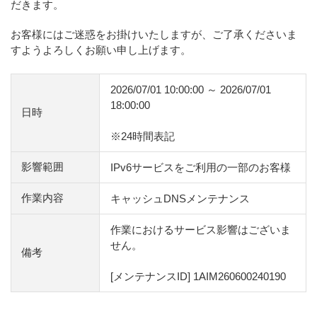
だきます。
お客様にはご迷惑をお掛けいたしますが、ご了承くださいま
すようよろしくお願い申し上げます。
2026/07/01 10:00:00 ～ 2026/07/01
18:00:00
日時
※24時間表記
影響範囲
IPv6サービスをご利用の一部のお客様
作業内容
キャッシュDNSメンテナンス
作業におけるサービス影響はございま
せん。
備考
[メンテナンスID] 1AIM260600240190