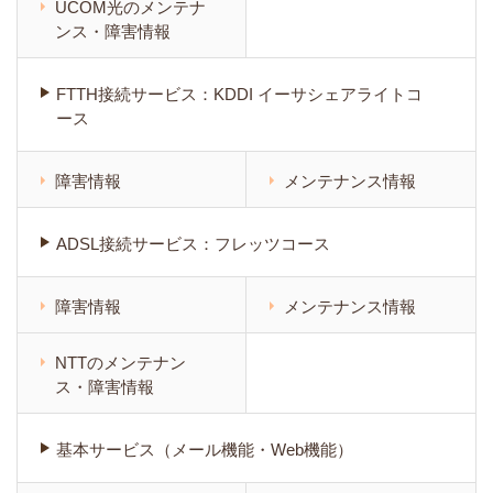
UCOM光のメンテナ
ンス・障害情報
FTTH接続サービス：KDDI イーサシェアライトコ
ース
障害情報
メンテナンス情報
ADSL接続サービス：フレッツコース
障害情報
メンテナンス情報
NTTのメンテナン
ス・障害情報
基本サービス（メール機能・Web機能）