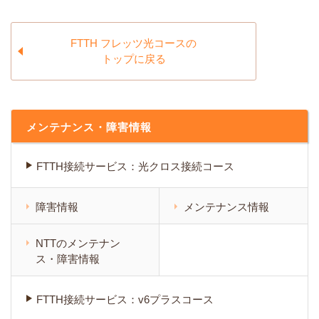
FTTH フレッツ光コースの
トップに戻る
メンテナンス・障害情報
FTTH接続サービス：光クロス接続コース
障害情報
メンテナンス情報
NTTのメンテナン
ス・障害情報
FTTH接続サービス：v6プラスコース