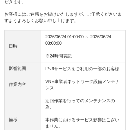
だきます。
お客様にはご迷惑をお掛けいたしますが、ご了承くださいま
すようよろしくお願い申し上げます。
2026/06/24 01:00:00 ～ 2026/06/24
03:00:00
日時
※24時間表記
影響範囲
IPv6サービスをご利用の一部のお客様
VNE事業者ネットワーク設備メンテナ
作業内容
ンス
迂回作業を行ってのメンテナンスの
為、
備考
本作業におけるサービス影響はござい
ません。