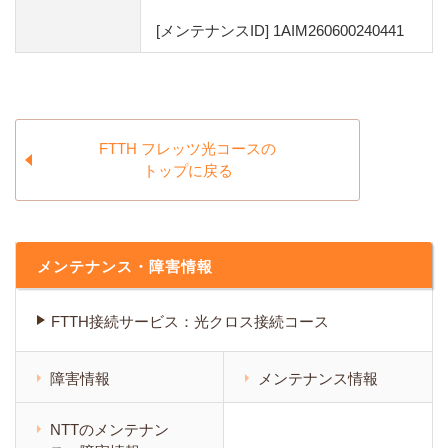
[メンテナンスID] 1AIM260600240441
FTTH フレッツ光コースの
トップに戻る
メンテナンス・障害情報
FTTH接続サービス：光クロス接続コース
障害情報
メンテナンス情報
NTTのメンテナン