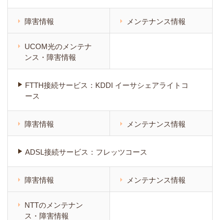
障害情報
メンテナンス情報
UCOM光のメンテナ
ンス・障害情報
FTTH接続サービス：KDDI イーサシェアライトコ
ース
障害情報
メンテナンス情報
ADSL接続サービス：フレッツコース
障害情報
メンテナンス情報
NTTのメンテナン
ス・障害情報