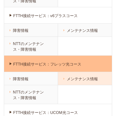
ス・障害情報
FTTH接続サービス：v6プラスコース
障害情報
メンテナンス情報
NTTのメンテナン
ス・障害情報
FTTH接続サービス：フレッツ光コース
障害情報
メンテナンス情報
NTTのメンテナン
ス・障害情報
FTTH接続サービス：UCOM光コース