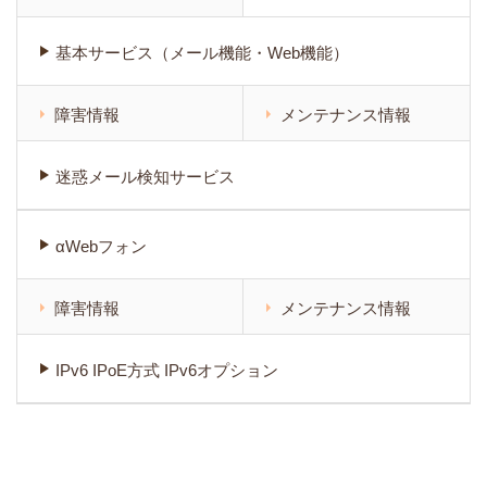
基本サービス（メール機能・Web機能）
障害情報
メンテナンス情報
迷惑メール検知サービス
αWebフォン
障害情報
メンテナンス情報
IPv6 IPoE方式 IPv6オプション