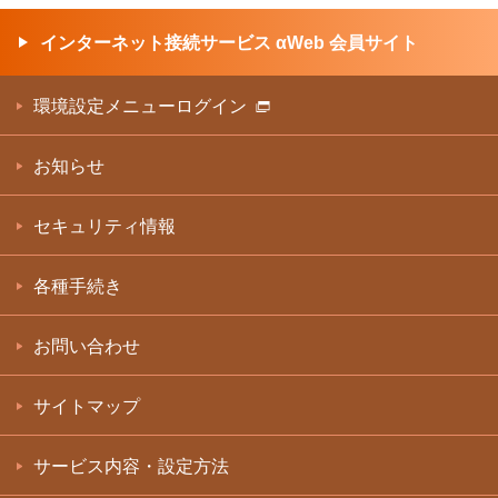
インターネット接続サービス αWeb 会員サイト
環境設定メニューログイン
お知らせ
セキュリティ情報
各種手続き
お問い合わせ
サイトマップ
サービス内容・設定方法