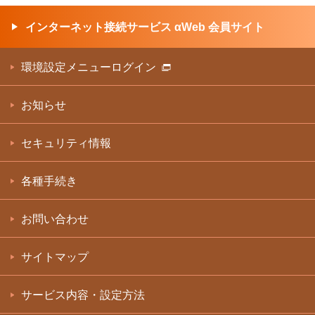
インターネット接続サービス αWeb 会員サイト
環境設定メニューログイン
お知らせ
セキュリティ情報
各種手続き
お問い合わせ
サイトマップ
サービス内容・設定方法