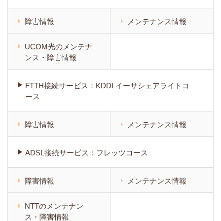
障害情報
メンテナンス情報
UCOM光のメンテナ
ンス・障害情報
FTTH接続サービス：KDDI イーサシェアライトコ
ース
障害情報
メンテナンス情報
ADSL接続サービス：フレッツコース
障害情報
メンテナンス情報
NTTのメンテナン
ス・障害情報