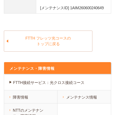
[メンテナンスID] 1AIM260600240649
FTTH フレッツ光コースの
トップに戻る
メンテナンス・障害情報
FTTH接続サービス：光クロス接続コース
障害情報
メンテナンス情報
NTTのメンテナン