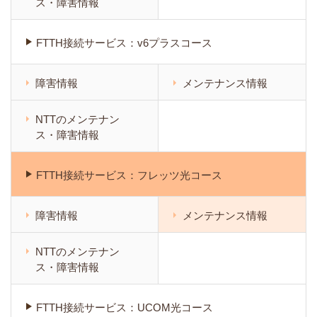
ス・障害情報
FTTH接続サービス：v6プラスコース
障害情報
メンテナンス情報
NTTのメンテナン
ス・障害情報
FTTH接続サービス：フレッツ光コース
障害情報
メンテナンス情報
NTTのメンテナン
ス・障害情報
FTTH接続サービス：UCOM光コース