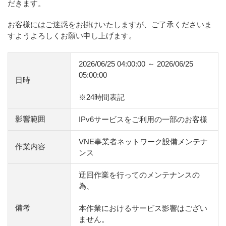
だきます。
お客様にはご迷惑をお掛けいたしますが、ご了承くださいま
すようよろしくお願い申し上げます。
2026/06/25 04:00:00 ～ 2026/06/25
05:00:00
日時
※24時間表記
影響範囲
IPv6サービスをご利用の一部のお客様
VNE事業者ネットワーク設備メンテナ
作業内容
ンス
迂回作業を行ってのメンテナンスの
為、
備考
本作業におけるサービス影響はござい
ません。