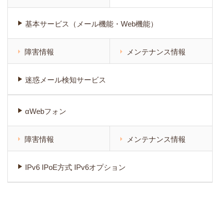
基本サービス（メール機能・Web機能）
障害情報
メンテナンス情報
迷惑メール検知サービス
αWebフォン
障害情報
メンテナンス情報
IPv6 IPoE方式 IPv6オプション