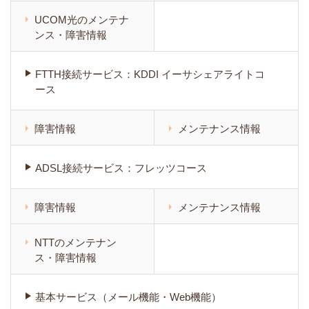
UCOM光のメンテナ
ンス・障害情報
FTTH接続サービス：KDDI イーサシェアライトコ
ース
障害情報
メンテナンス情報
ADSL接続サービス：フレッツコース
障害情報
メンテナンス情報
NTTのメンテナン
ス・障害情報
基本サービス（メール機能・Web機能）