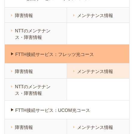
障害情報
メンテナンス情報
NTTのメンテナン
ス・障害情報
FTTH接続サービス：フレッツ光コース
障害情報
メンテナンス情報
NTTのメンテナン
ス・障害情報
FTTH接続サービス：UCOM光コース
障害情報
メンテナンス情報