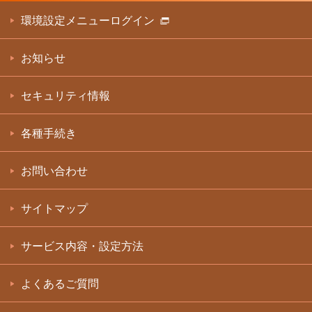
環境設定メニューログイン
お知らせ
セキュリティ情報
各種手続き
お問い合わせ
サイトマップ
サービス内容・設定方法
よくあるご質問