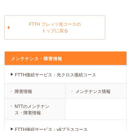
FTTH フレッツ光コースの
トップに戻る
メンテナンス・障害情報
FTTH接続サービス：光クロス接続コース
障害情報
メンテナンス情報
NTTのメンテナン
ス・障害情報
FTTH接続サービス：v6プラスコース