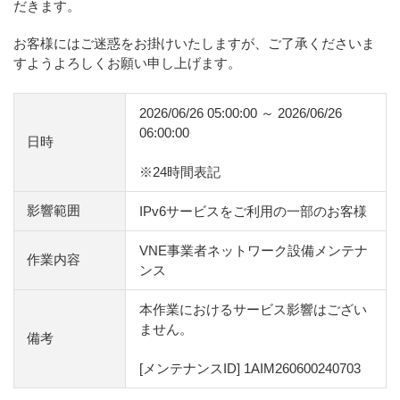
だきます。
お客様にはご迷惑をお掛けいたしますが、ご了承くださいま
すようよろしくお願い申し上げます。
2026/06/26 05:00:00 ～ 2026/06/26
06:00:00
日時
※24時間表記
影響範囲
IPv6サービスをご利用の一部のお客様
VNE事業者ネットワーク設備メンテナ
作業内容
ンス
本作業におけるサービス影響はござい
ません。
備考
[メンテナンスID] 1AIM260600240703