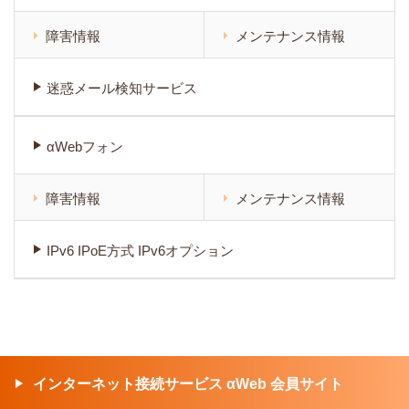
障害情報
メンテナンス情報
迷惑メール検知サービス
αWebフォン
障害情報
メンテナンス情報
IPv6 IPoE方式 IPv6オプション
インターネット接続サービス αWeb 会員サイト