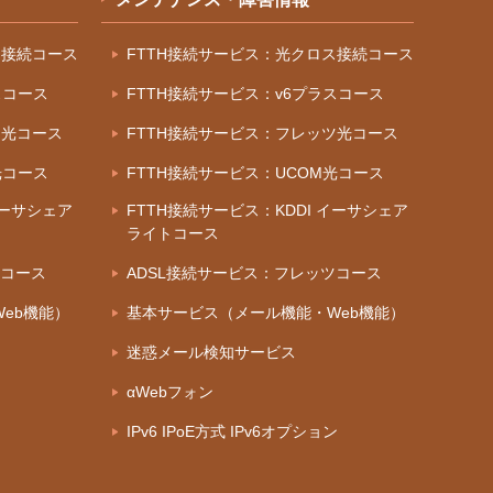
ス接続コース
FTTH接続サービス：光クロス接続コース
スコース
FTTH接続サービス：v6プラスコース
ツ光コース
FTTH接続サービス：フレッツ光コース
光コース
FTTH接続サービス：UCOM光コース
イーサシェア
FTTH接続サービス：KDDI イーサシェア
ライトコース
ツコース
ADSL接続サービス：フレッツコース
eb機能）
基本サービス（メール機能・Web機能）
迷惑メール検知サービス
αWebフォン
IPv6 IPoE方式 IPv6オプション