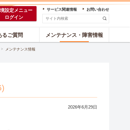
サービス関連情報
お問い合わせ
境設定
メニュー
ログイン
あるご質問
メンテナンス・障害情報
メンテナンス情報
)
2026年
6
月
29
日