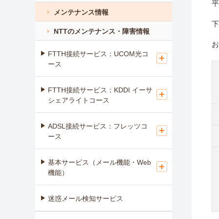
平
メンテナンス情報
下
NTTのメンテナンス・障害情報
お
FTTH接続サービス：UCOM光コ
ース
FTTH接続サービス：KDDI イーサ
シェアライトコース
ADSL接続サービス：フレッツコ
ース
基本サービス（メール機能・Web
機能）
迷惑メール検知サービス