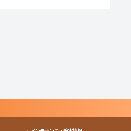
メンテナンス・障害情報