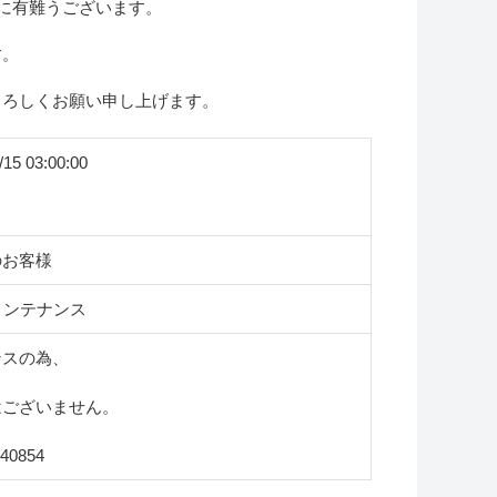
誠に有難うございます。
す。
よろしくお願い申し上げます。
/15 03:00:00
のお客様
メンテナンス
ンスの為、
はございません。
40854