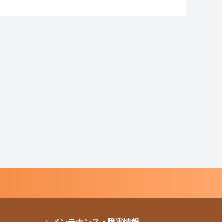
メンテナンス・障害情報