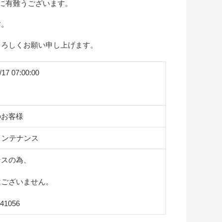
誠に有難うございます。
す。
よろしくお願い申し上げます。
/17 07:00:00
のお客様
メンテナンス
ンスの為、
はございません。
41056