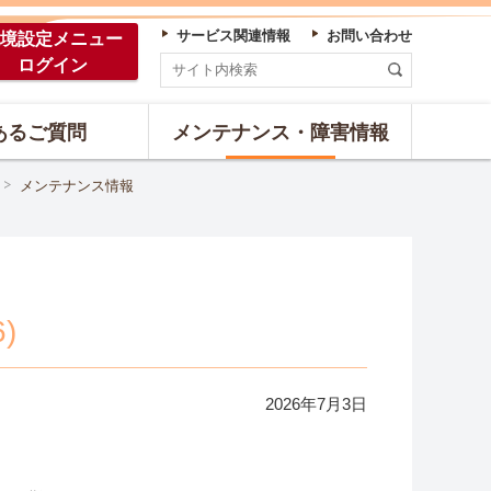
サービス関連情報
お問い合わせ
境設定
メニュー
ログイン
あるご質問
メンテナンス・障害情報
メンテナンス情報
)
2026年
7
月
3
日