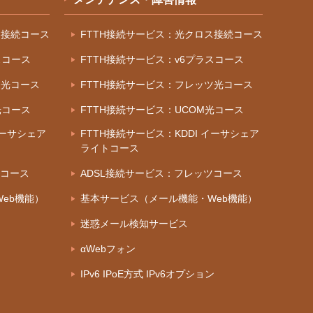
ス接続コース
FTTH接続サービス：光クロス接続コース
スコース
FTTH接続サービス：v6プラスコース
ツ光コース
FTTH接続サービス：フレッツ光コース
光コース
FTTH接続サービス：UCOM光コース
イーサシェア
FTTH接続サービス：KDDI イーサシェア
ライトコース
ツコース
ADSL接続サービス：フレッツコース
eb機能）
基本サービス（メール機能・Web機能）
迷惑メール検知サービス
αWebフォン
IPv6 IPoE方式 IPv6オプション