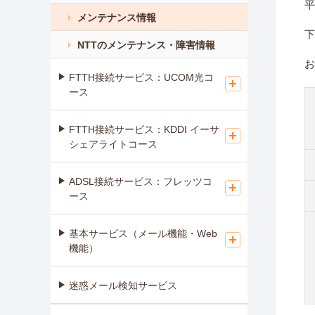
平
メンテナンス情報
下
NTTのメンテナンス・障害情報
お
FTTH接続サービス：UCOM光コ
ース
FTTH接続サービス：KDDI イーサ
シェアライトコース
ADSL接続サービス：フレッツコ
ース
基本サービス（メール機能・Web
機能）
迷惑メール検知サービス