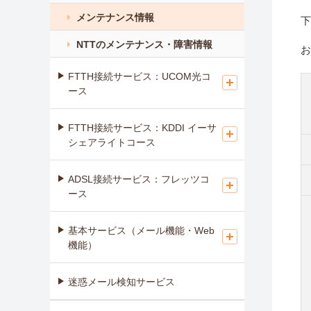
メンテナンス情報
下
NTTのメンテナンス・障害情報
お
FTTH接続サービス：UCOM光コ
ース
FTTH接続サービス：KDDI イーサ
シェアライトコース
ADSL接続サービス：フレッツコ
ース
基本サービス（メール機能・Web
機能）
迷惑メール検知サービス