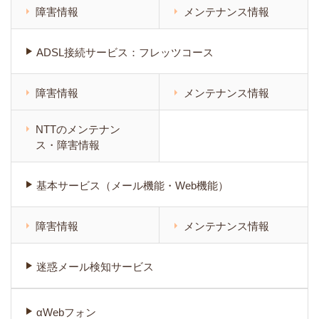
障害情報
メンテナンス情報
ADSL接続サービス：フレッツコース
障害情報
メンテナンス情報
NTTのメンテナン
ス・障害情報
基本サービス（メール機能・Web機能）
障害情報
メンテナンス情報
迷惑メール検知サービス
αWebフォン