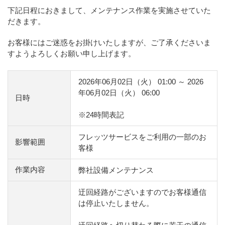
下記日程におきまして、メンテナンス作業を実施させていた
だきます。
お客様にはご迷惑をお掛けいたしますが、ご了承くださいま
すようよろしくお願い申し上げます。
2026年06月02日（火） 01:00 ～ 2026
年06月02日（火） 06:00
日時
※24時間表記
フレッツサービスをご利用の一部のお
影響範囲
客様
作業内容
弊社設備メンテナンス
迂回経路がございますのでお客様通信
は停止いたしません。