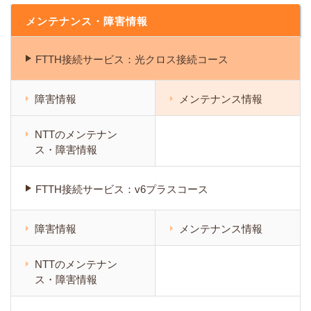
メンテナンス・障害情報
FTTH接続サービス：光クロス接続コース
障害情報
メンテナンス情報
NTTのメンテナン
ス・障害情報
FTTH接続サービス：v6プラスコース
障害情報
メンテナンス情報
NTTのメンテナン
ス・障害情報