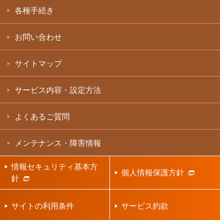
各種手続き
お問い合わせ
サイトマップ
サービス内容・設定方法
よくあるご質問
メンテナンス・障害情報
情報セキュリティ基本方
個人情報保護方針
針
サイトの利用条件
サービス約款