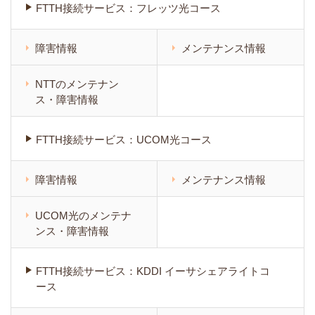
FTTH接続サービス：フレッツ光コース
障害情報
メンテナンス情報
NTTのメンテナン
ス・障害情報
FTTH接続サービス：UCOM光コース
障害情報
メンテナンス情報
UCOM光のメンテナ
ンス・障害情報
FTTH接続サービス：KDDI イーサシェアライトコ
ース