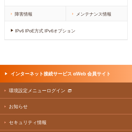
障害情報
メンテナンス情報
IPv6 IPoE方式 IPv6オプション
インターネット接続サービス αWeb 会員サイト
環境設定メニューログイン
お知らせ
セキュリティ情報