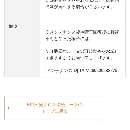
迂回経路へ切り替わる際に若干の通信
遅延が発生する場合がございます。
備考
※メンテナンス後や障害回復後に接続
不可となった場合には、
NTT機器やルータの再起動等をお試し
頂きますようお願い申し上げます。
[メンテナンスID] 1AIM260500238275
FTTH 光クロス接続コースの
トップに戻る