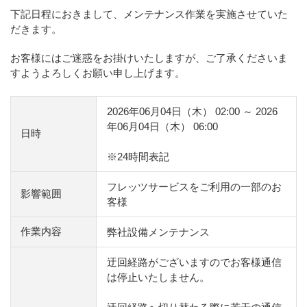
下記日程におきまして、メンテナンス作業を実施させていた
だきます。
お客様にはご迷惑をお掛けいたしますが、ご了承くださいま
すようよろしくお願い申し上げます。
2026年06月04日（木） 02:00 ～ 2026
年06月04日（木） 06:00
日時
※24時間表記
フレッツサービスをご利用の一部のお
影響範囲
客様
作業内容
弊社設備メンテナンス
迂回経路がございますのでお客様通信
は停止いたしません。