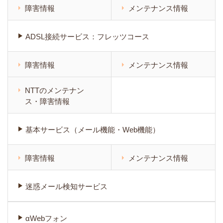
障害情報
メンテナンス情報
ADSL接続サービス：フレッツコース
障害情報
メンテナンス情報
NTTのメンテナン
ス・障害情報
基本サービス（メール機能・Web機能）
障害情報
メンテナンス情報
迷惑メール検知サービス
αWebフォン