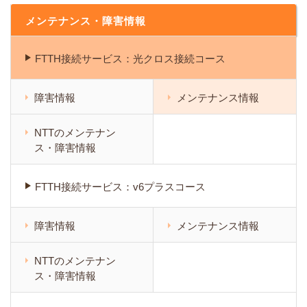
メンテナンス・障害情報
FTTH接続サービス：光クロス接続コース
障害情報
メンテナンス情報
NTTのメンテナン
ス・障害情報
FTTH接続サービス：v6プラスコース
障害情報
メンテナンス情報
NTTのメンテナン
ス・障害情報