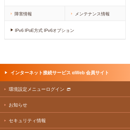
障害情報
メンテナンス情報
IPv6 IPoE方式 IPv6オプション
インターネット接続サービス αWeb 会員サイト
環境設定メニューログイン
お知らせ
セキュリティ情報