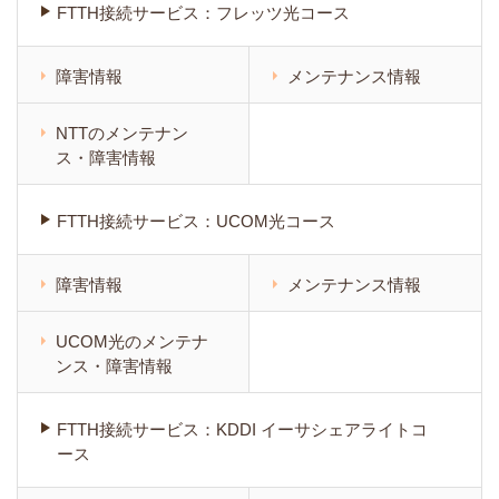
FTTH接続サービス：フレッツ光コース
障害情報
メンテナンス情報
NTTのメンテナン
ス・障害情報
FTTH接続サービス：UCOM光コース
障害情報
メンテナンス情報
UCOM光のメンテナ
ンス・障害情報
FTTH接続サービス：KDDI イーサシェアライトコ
ース