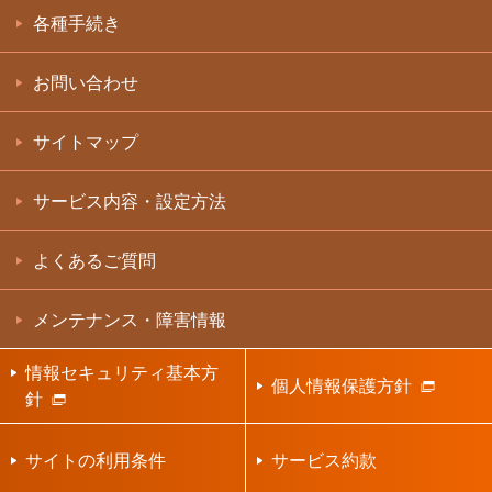
各種手続き
お問い合わせ
サイトマップ
サービス内容・設定方法
よくあるご質問
メンテナンス・障害情報
情報セキュリティ基本方
個人情報保護方針
針
サイトの利用条件
サービス約款