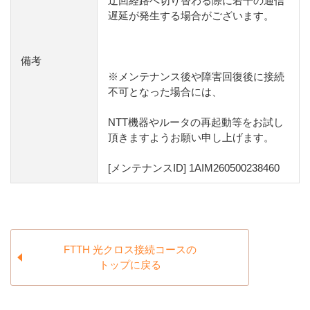
迂回経路へ切り替わる際に若干の通信
遅延が発生する場合がございます。
備考
※メンテナンス後や障害回復後に接続
不可となった場合には、
NTT機器やルータの再起動等をお試し
頂きますようお願い申し上げます。
[メンテナンスID] 1AIM260500238460
FTTH 光クロス接続コースの
トップに戻る