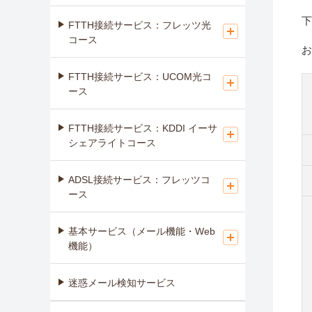
下
FTTH接続サービス：フレッツ光
コース
お
FTTH接続サービス：UCOM光コ
ース
FTTH接続サービス：KDDI イーサ
シェアライトコース
ADSL接続サービス：フレッツコ
ース
基本サービス（メール機能・Web
機能）
迷惑メール検知サービス