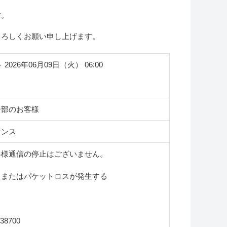
す。
よろしくお願い申し上げます。
～ 2026年06月09日（火） 06:00
一部のお客様
ナンス
客様通信の停止はございません。
、またはパケットロスが発生する
38700