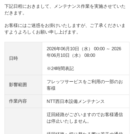
下記日程におきまして、メンテナンス作業を実施させていた
だきます。
お客様にはご迷惑をお掛けいたしますが、ご了承くださいま
すようよろしくお願い申し上げます。
2026年06月10日（水） 00:00 ～ 2026
年06月10日（水） 08:00
日時
※24時間表記
フレッツサービスをご利用の一部のお
影響範囲
客様
作業内容
NTT西日本設備メンテナンス
迂回経路がございますのでお客様通信
は停止いたしません。