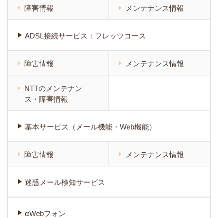
障害情報
メンテナンス情報
ADSL接続サービス：フレッツコース
障害情報
メンテナンス情報
NTTのメンテナン
ス・障害情報
基本サービス（メール機能・Web機能）
障害情報
メンテナンス情報
迷惑メール検知サービス
αWebフォン