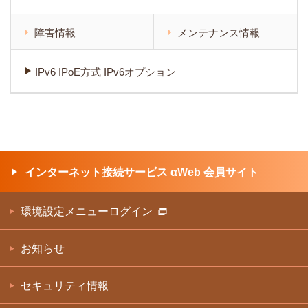
障害情報
メンテナンス情報
IPv6 IPoE方式 IPv6オプション
インターネット接続サービス αWeb 会員サイト
環境設定メニューログイン
お知らせ
セキュリティ情報