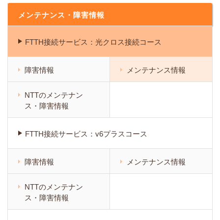
メンテナンス・障害情報
FTTH接続サービス：光クロス接続コース
障害情報
メンテナンス情報
NTTのメンテナン
ス・障害情報
FTTH接続サービス：v6プラスコース
障害情報
メンテナンス情報
NTTのメンテナン
ス・障害情報