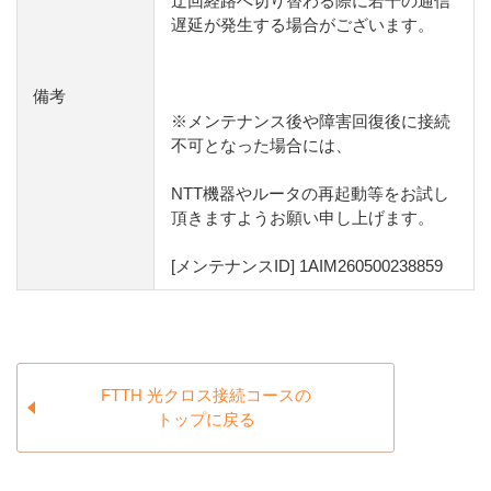
迂回経路へ切り替わる際に若干の通信
遅延が発生する場合がございます。
備考
※メンテナンス後や障害回復後に接続
不可となった場合には、
NTT機器やルータの再起動等をお試し
頂きますようお願い申し上げます。
[メンテナンスID] 1AIM260500238859
FTTH 光クロス接続コースの
トップに戻る