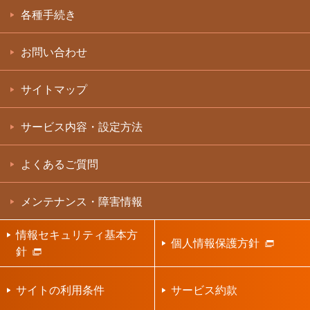
各種手続き
お問い合わせ
サイトマップ
サービス内容・設定方法
よくあるご質問
メンテナンス・障害情報
情報セキュリティ基本方
個人情報保護方針
針
サイトの利用条件
サービス約款