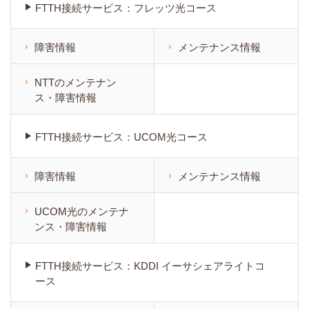
FTTH接続サービス：フレッツ光コース
障害情報
メンテナンス情報
NTTのメンテナン
ス・障害情報
FTTH接続サービス：UCOM光コース
障害情報
メンテナンス情報
UCOM光のメンテナ
ンス・障害情報
FTTH接続サービス：KDDI イーサシェアライトコ
ース