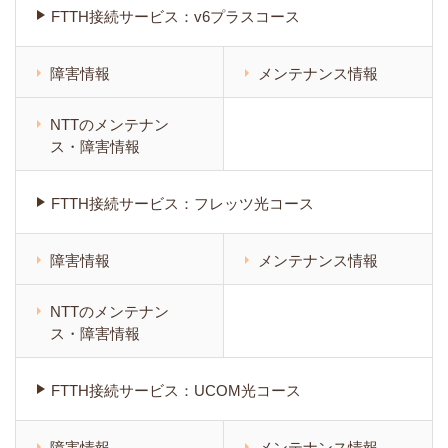
FTTH接続サービス：v6プラスコース
障害情報
メンテナンス情報
NTTのメンテナン
ス・障害情報
FTTH接続サービス：フレッツ光コース
障害情報
メンテナンス情報
NTTのメンテナン
ス・障害情報
FTTH接続サービス：UCOM光コース
障害情報
メンテナンス情報