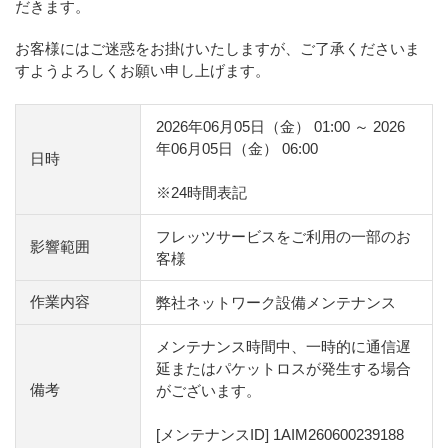
だきます。
お客様にはご迷惑をお掛けいたしますが、ご了承くださいま
すようよろしくお願い申し上げます。
2026年06月05日（金） 01:00 ～ 2026
年06月05日（金） 06:00
日時
※24時間表記
フレッツサービスをご利用の一部のお
影響範囲
客様
作業内容
弊社ネットワーク設備メンテナンス
メンテナンス時間中、一時的に通信遅
延またはパケットロスが発生する場合
備考
がございます。
[メンテナンスID] 1AIM260600239188