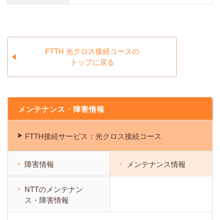
FTTH 光クロス接続コースの
トップに戻る
メンテナンス・障害情報
FTTH接続サービス：光クロス接続コース
障害情報
メンテナンス情報
NTTのメンテナン
ス・障害情報