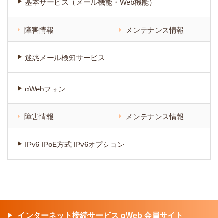
基本サービス（メール機能・Web機能）
障害情報
メンテナンス情報
迷惑メール検知サービス
αWebフォン
障害情報
メンテナンス情報
IPv6 IPoE方式 IPv6オプション
インターネット接続サービス αWeb 会員サイト