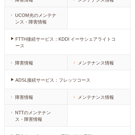
UCOM光のメンテナ
ンス・障害情報
FTTH接続サービス：KDDI イーサシェアライトコ
ース
障害情報
メンテナンス情報
ADSL接続サービス：フレッツコース
障害情報
メンテナンス情報
NTTのメンテナン
ス・障害情報