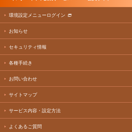
環境設定メニューログイン
お知らせ
セキュリティ情報
各種手続き
お問い合わせ
サイトマップ
サービス内容・設定方法
よくあるご質問