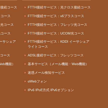
ス接続コース
FTTH接続サービス：光クロス接続コース
スコース
FTTH接続サービス：v6プラスコース
ツ光コース
FTTH接続サービス：フレッツ光コース
光コース
FTTH接続サービス：UCOM光コース
イーサシェア
FTTH接続サービス：KDDI イーサシェア
ライトコース
ツコース
ADSL接続サービス：フレッツコース
eb機能）
基本サービス（メール機能・Web機能）
迷惑メール検知サービス
αWebフォン
IPv6 IPoE方式 IPv6オプション