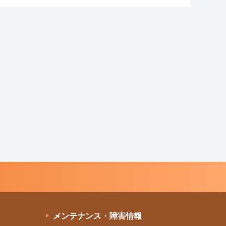
メンテナンス・障害情報