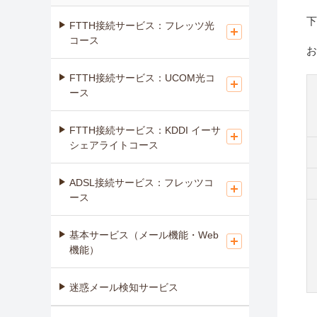
下
FTTH接続サービス：フレッツ光
コース
お
FTTH接続サービス：UCOM光コ
ース
FTTH接続サービス：KDDI イーサ
シェアライトコース
ADSL接続サービス：フレッツコ
ース
基本サービス（メール機能・Web
機能）
迷惑メール検知サービス