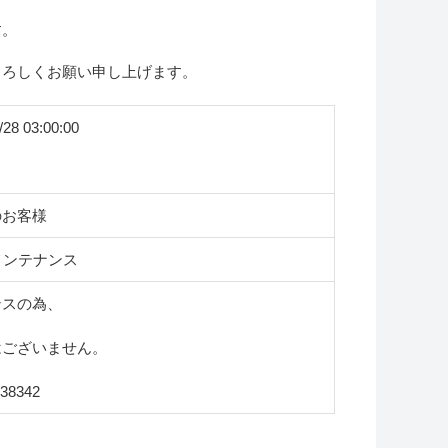
す。
よろしくお願い申し上げます。
/28 03:00:00
のお客様
メンテナンス
ンスの為、
はございません。
38342