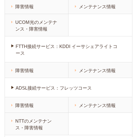
障害情報
メンテナンス情報
UCOM光のメンテナ
ンス・障害情報
FTTH接続サービス：KDDI イーサシェアライトコ
ース
障害情報
メンテナンス情報
ADSL接続サービス：フレッツコース
障害情報
メンテナンス情報
NTTのメンテナン
ス・障害情報