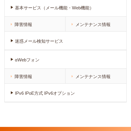
基本サービス（メール機能・Web機能）
障害情報
メンテナンス情報
迷惑メール検知サービス
αWebフォン
障害情報
メンテナンス情報
IPv6 IPoE方式 IPv6オプション