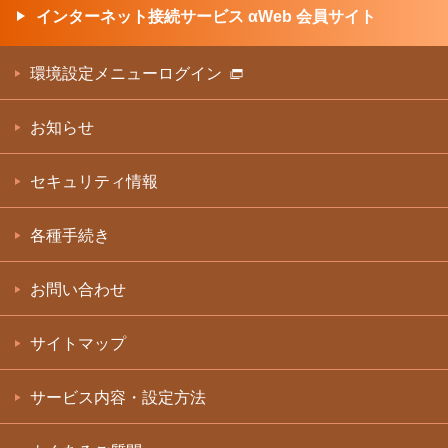
インターネット接続サービス αWeb 会員サイト
環境設定メニューログイン
お知らせ
セキュリティ情報
各種手続き
お問い合わせ
サイトマップ
サービス内容・設定方法