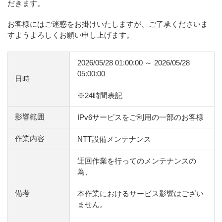
だきます。
お客様にはご迷惑をお掛けいたしますが、ご了承くださいま
すようよろしくお願い申し上げます。
2026/05/28 01:00:00 ～ 2026/05/28
05:00:00
日時
※24時間表記
影響範囲
IPv6サービスをご利用の一部のお客様
作業内容
NTT設備メンテナンス
迂回作業を行ってのメンテナンスの
為、
備考
本作業におけるサービス影響はござい
ません。