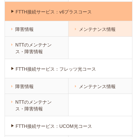
FTTH接続サービス：v6プラスコース
障害情報
メンテナンス情報
NTTのメンテナン
ス・障害情報
FTTH接続サービス：フレッツ光コース
障害情報
メンテナンス情報
NTTのメンテナン
ス・障害情報
FTTH接続サービス：UCOM光コース