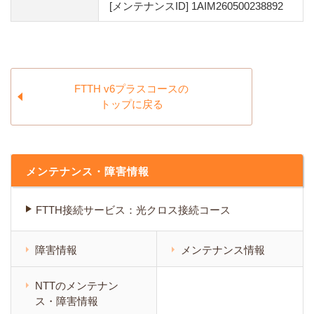
[メンテナンスID] 1AIM260500238892
FTTH v6プラスコースの
トップに戻る
メンテナンス・障害情報
FTTH接続サービス：光クロス接続コース
障害情報
メンテナンス情報
NTTのメンテナン
ス・障害情報