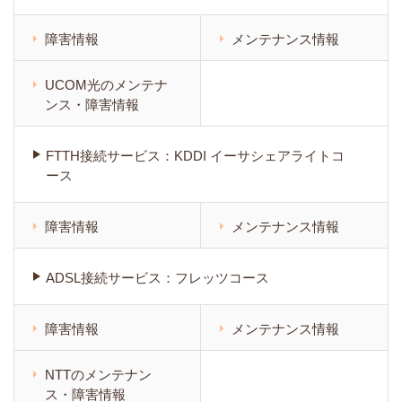
障害情報
メンテナンス情報
UCOM光のメンテナ
ンス・障害情報
FTTH接続サービス：KDDI イーサシェアライトコ
ース
障害情報
メンテナンス情報
ADSL接続サービス：フレッツコース
障害情報
メンテナンス情報
NTTのメンテナン
ス・障害情報