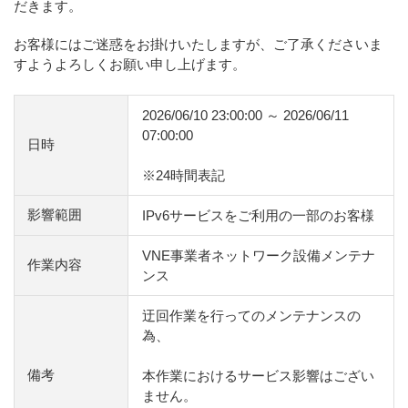
だきます。
お客様にはご迷惑をお掛けいたしますが、ご了承くださいま
すようよろしくお願い申し上げます。
2026/06/10 23:00:00 ～ 2026/06/11
07:00:00
日時
※24時間表記
影響範囲
IPv6サービスをご利用の一部のお客様
VNE事業者ネットワーク設備メンテナ
作業内容
ンス
迂回作業を行ってのメンテナンスの
為、
備考
本作業におけるサービス影響はござい
ません。