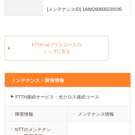
[メンテナンスID] 1AIM260600239195
FTTH v6プラスコースの
トップに戻る
メンテナンス・障害情報
FTTH接続サービス：光クロス接続コース
障害情報
メンテナンス情報
NTTのメンテナン