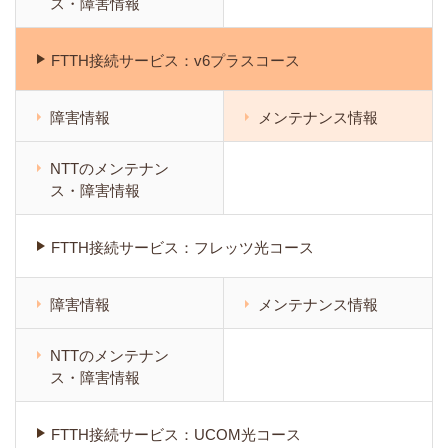
ス・障害情報
FTTH接続サービス：v6プラスコース
障害情報
メンテナンス情報
NTTのメンテナン
ス・障害情報
FTTH接続サービス：フレッツ光コース
障害情報
メンテナンス情報
NTTのメンテナン
ス・障害情報
FTTH接続サービス：UCOM光コース