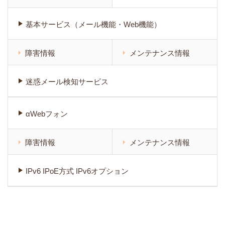
基本サービス（メール機能・Web機能）
障害情報
メンテナンス情報
迷惑メール検知サービス
αWebフォン
障害情報
メンテナンス情報
IPv6 IPoE方式 IPv6オプション