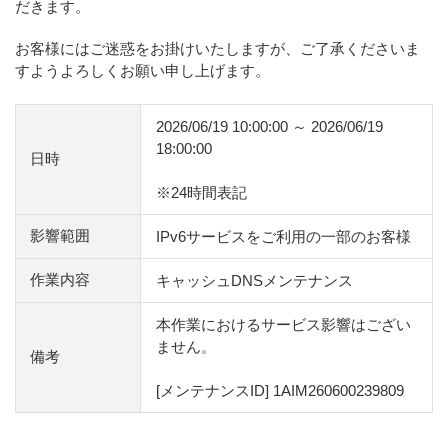
だきます。
お客様にはご迷惑をお掛けいたしますが、ご了承くださいま
すようよろしくお願い申し上げます。
2026/06/19 10:00:00 ～ 2026/06/19
18:00:00
日時
※24時間表記
影響範囲
IPv6サービスをご利用の一部のお客様
作業内容
キャッシュDNSメンテナンス
本作業におけるサービス影響はござい
ません。
備考
[メンテナンスID] 1AIM260600239809