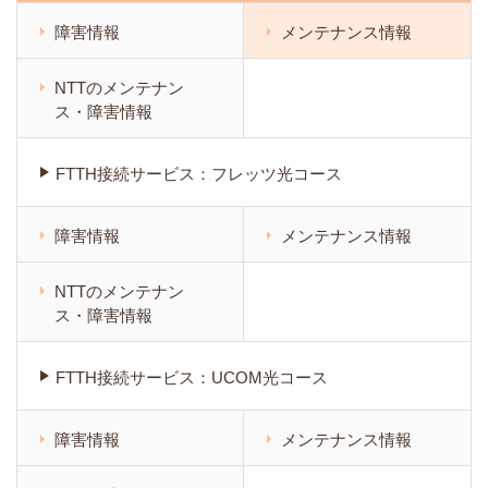
障害情報
メンテナンス情報
NTTのメンテナン
ス・障害情報
FTTH接続サービス：フレッツ光コース
障害情報
メンテナンス情報
NTTのメンテナン
ス・障害情報
FTTH接続サービス：UCOM光コース
障害情報
メンテナンス情報