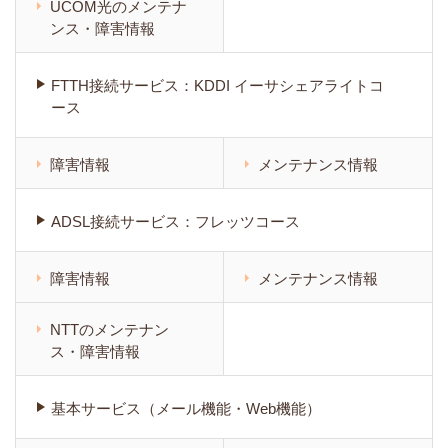
UCOM光のメンテナ
ンス・障害情報
FTTH接続サービス：KDDI イーサシェアライトコ
ース
障害情報
メンテナンス情報
ADSL接続サービス：フレッツコース
障害情報
メンテナンス情報
NTTのメンテナン
ス・障害情報
基本サービス（メール機能・Web機能）