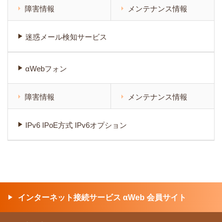
障害情報
メンテナンス情報
迷惑メール検知サービス
αWebフォン
障害情報
メンテナンス情報
IPv6 IPoE方式 IPv6オプション
インターネット接続サービス αWeb 会員サイト