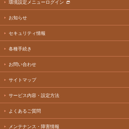
環境設定メニューログイン
お知らせ
セキュリティ情報
各種手続き
お問い合わせ
サイトマップ
サービス内容・設定方法
よくあるご質問
メンテナンス・障害情報