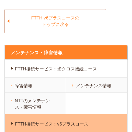
FTTH v6プラスコースの
トップに戻る
メンテナンス・障害情報
FTTH接続サービス：光クロス接続コース
障害情報
メンテナンス情報
NTTのメンテナン
ス・障害情報
FTTH接続サービス：v6プラスコース