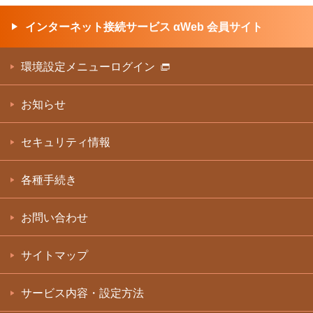
インターネット接続サービス αWeb 会員サイト
環境設定メニューログイン
お知らせ
セキュリティ情報
各種手続き
お問い合わせ
サイトマップ
サービス内容・設定方法