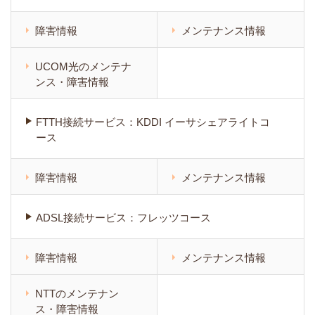
障害情報
メンテナンス情報
UCOM光のメンテナ
ンス・障害情報
FTTH接続サービス：KDDI イーサシェアライトコ
ース
障害情報
メンテナンス情報
ADSL接続サービス：フレッツコース
障害情報
メンテナンス情報
NTTのメンテナン
ス・障害情報