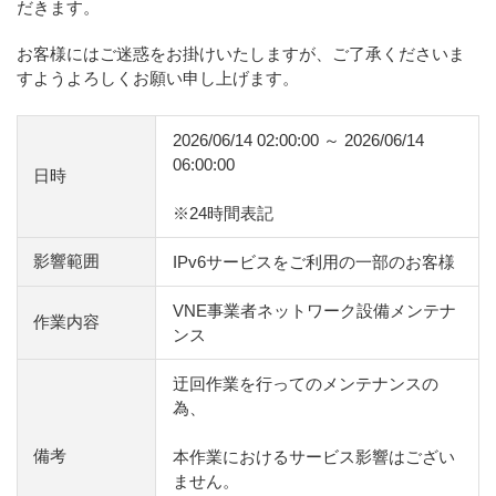
だきます。
お客様にはご迷惑をお掛けいたしますが、ご了承くださいま
すようよろしくお願い申し上げます。
2026/06/14 02:00:00 ～ 2026/06/14
06:00:00
日時
※24時間表記
影響範囲
IPv6サービスをご利用の一部のお客様
VNE事業者ネットワーク設備メンテナ
作業内容
ンス
迂回作業を行ってのメンテナンスの
為、
備考
本作業におけるサービス影響はござい
ません。