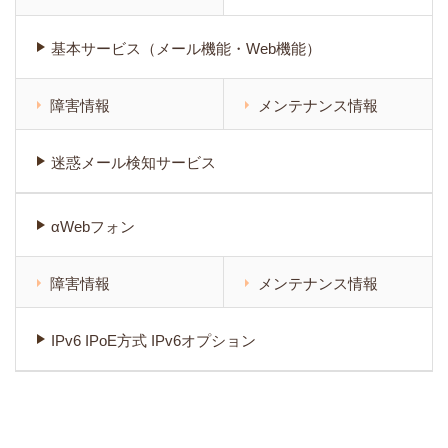
基本サービス（メール機能・Web機能）
障害情報
メンテナンス情報
迷惑メール検知サービス
αWebフォン
障害情報
メンテナンス情報
IPv6 IPoE方式 IPv6オプション