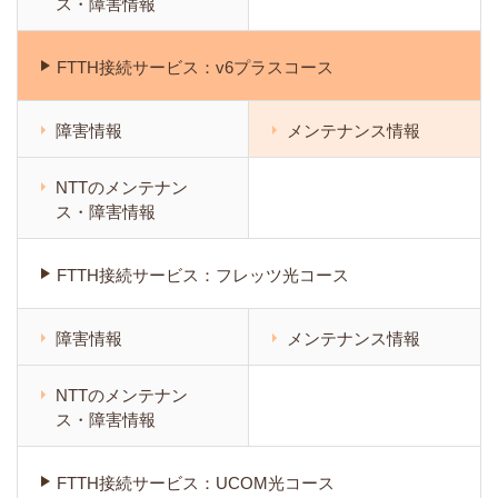
ス・障害情報
FTTH接続サービス：v6プラスコース
障害情報
メンテナンス情報
NTTのメンテナン
ス・障害情報
FTTH接続サービス：フレッツ光コース
障害情報
メンテナンス情報
NTTのメンテナン
ス・障害情報
FTTH接続サービス：UCOM光コース