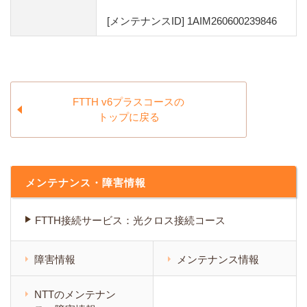
[メンテナンスID] 1AIM260600239846
FTTH v6プラスコースの
トップに戻る
メンテナンス・障害情報
FTTH接続サービス：光クロス接続コース
障害情報
メンテナンス情報
NTTのメンテナン