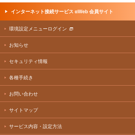
インターネット接続サービス αWeb 会員サイト
環境設定メニューログイン
お知らせ
セキュリティ情報
各種手続き
お問い合わせ
サイトマップ
サービス内容・設定方法