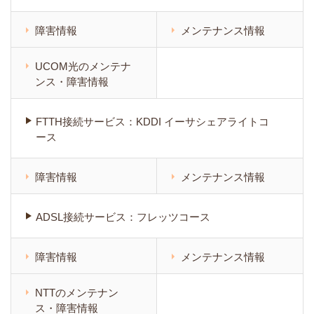
障害情報
メンテナンス情報
UCOM光のメンテナ
ンス・障害情報
FTTH接続サービス：KDDI イーサシェアライトコ
ース
障害情報
メンテナンス情報
ADSL接続サービス：フレッツコース
障害情報
メンテナンス情報
NTTのメンテナン
ス・障害情報