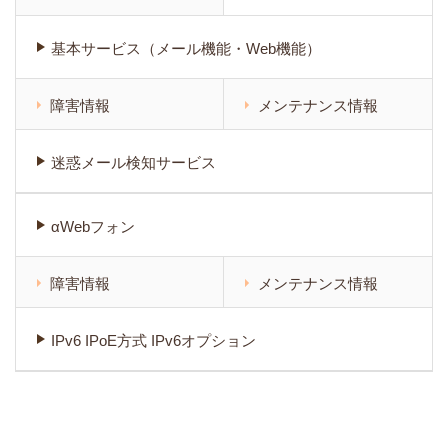
基本サービス（メール機能・Web機能）
障害情報
メンテナンス情報
迷惑メール検知サービス
αWebフォン
障害情報
メンテナンス情報
IPv6 IPoE方式 IPv6オプション