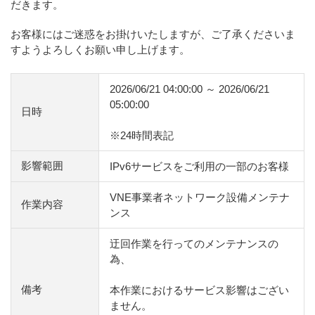
だきます。
お客様にはご迷惑をお掛けいたしますが、ご了承くださいま
すようよろしくお願い申し上げます。
2026/06/21 04:00:00 ～ 2026/06/21
05:00:00
日時
※24時間表記
影響範囲
IPv6サービスをご利用の一部のお客様
VNE事業者ネットワーク設備メンテナ
作業内容
ンス
迂回作業を行ってのメンテナンスの
為、
備考
本作業におけるサービス影響はござい
ません。