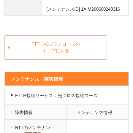
[メンテナンスID] 1AIM260600240316
FTTH v6プラスコースの
トップに戻る
メンテナンス・障害情報
FTTH接続サービス：光クロス接続コース
障害情報
メンテナンス情報
NTTのメンテナン