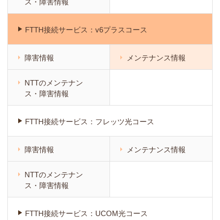
ス・障害情報
FTTH接続サービス：v6プラスコース
障害情報
メンテナンス情報
NTTのメンテナン
ス・障害情報
FTTH接続サービス：フレッツ光コース
障害情報
メンテナンス情報
NTTのメンテナン
ス・障害情報
FTTH接続サービス：UCOM光コース