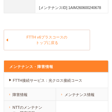
[メンテナンスID] 1AIM260600240678
FTTH v6プラスコースの
トップに戻る
メンテナンス・障害情報
FTTH接続サービス：光クロス接続コース
障害情報
メンテナンス情報
NTTのメンテナン