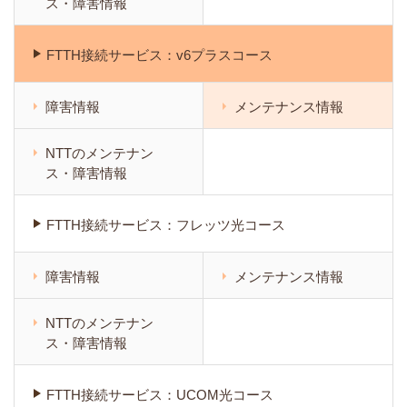
ス・障害情報
FTTH接続サービス：v6プラスコース
障害情報
メンテナンス情報
NTTのメンテナン
ス・障害情報
FTTH接続サービス：フレッツ光コース
障害情報
メンテナンス情報
NTTのメンテナン
ス・障害情報
FTTH接続サービス：UCOM光コース