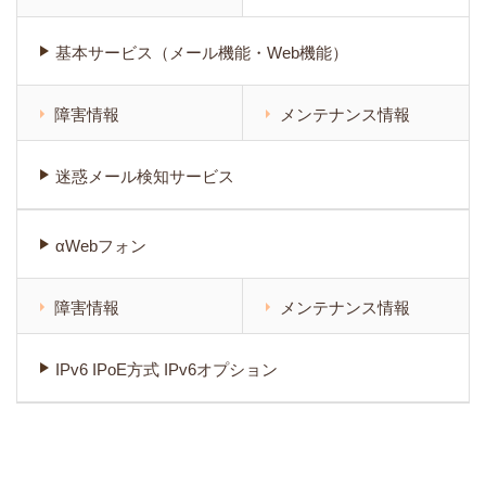
基本サービス（メール機能・Web機能）
障害情報
メンテナンス情報
迷惑メール検知サービス
αWebフォン
障害情報
メンテナンス情報
IPv6 IPoE方式 IPv6オプション