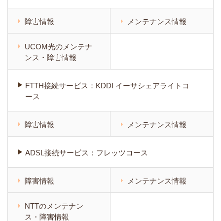
障害情報
メンテナンス情報
UCOM光のメンテナ
ンス・障害情報
FTTH接続サービス：KDDI イーサシェアライトコ
ース
障害情報
メンテナンス情報
ADSL接続サービス：フレッツコース
障害情報
メンテナンス情報
NTTのメンテナン
ス・障害情報