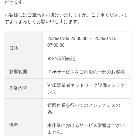
だきます。
お客様にはご迷惑をお掛けいたしますが、ご了承くださいま
すようよろしくお願い申し上げます。
2026/07/09 23:00:00 ～ 2026/07/10
07:00:00
日時
※24時間表記
影響範囲
IPv6サービスをご利用の一部のお客様
VNE事業者ネットワーク設備メンテナ
作業内容
ンス
迂回作業を行ってのメンテナンスの
為、
備考
本作業におけるサービス影響はござい
ません。