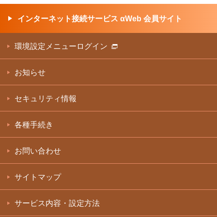
インターネット接続サービス αWeb 会員サイト
環境設定メニューログイン
お知らせ
セキュリティ情報
各種手続き
お問い合わせ
サイトマップ
サービス内容・設定方法