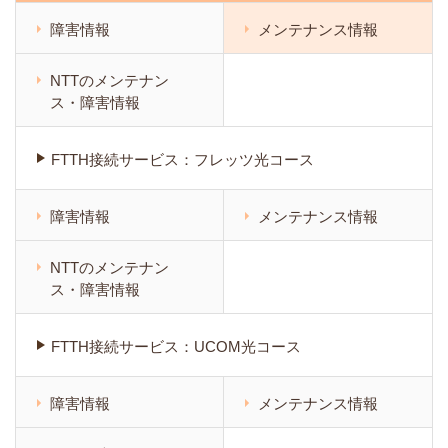
障害情報
メンテナンス情報
NTTのメンテナン
ス・障害情報
FTTH接続サービス：フレッツ光コース
障害情報
メンテナンス情報
NTTのメンテナン
ス・障害情報
FTTH接続サービス：UCOM光コース
障害情報
メンテナンス情報