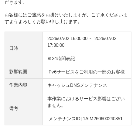
だきます。
お客様にはご迷惑をお掛けいたしますが、ご了承くださいま
すようよろしくお願い申し上げます。
2026/07/02 16:00:00 ～ 2026/07/02
17:30:00
日時
※24時間表記
影響範囲
IPv6サービスをご利用の一部のお客様
作業内容
キャッシュDNSメンテナンス
本作業におけるサービス影響はござい
ません。
備考
[メンテナンスID] 1AIM260600240851