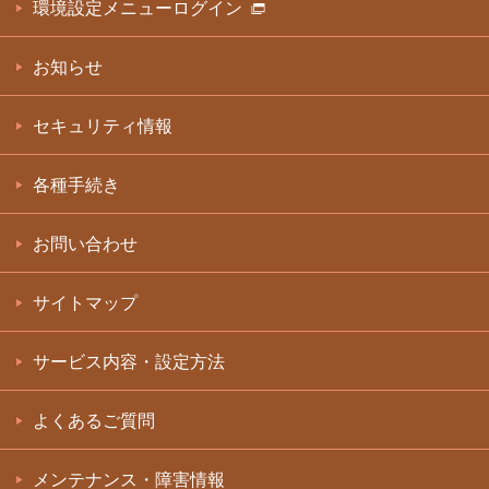
環境設定メニューログイン
お知らせ
セキュリティ情報
各種手続き
お問い合わせ
サイトマップ
サービス内容・設定方法
よくあるご質問
メンテナンス・障害情報