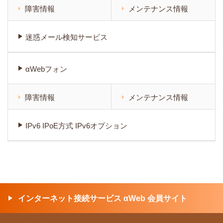
障害情報
メンテナンス情報
迷惑メール検知サービス
αWebフォン
障害情報
メンテナンス情報
IPv6 IPoE方式 IPv6オプション
インターネット接続サービス αWeb 会員サイト