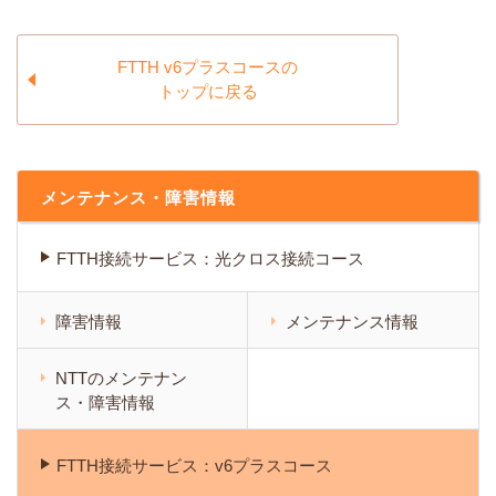
FTTH v6プラスコースの
トップに戻る
メンテナンス・障害情報
FTTH接続サービス：光クロス接続コース
障害情報
メンテナンス情報
NTTのメンテナン
ス・障害情報
FTTH接続サービス：v6プラスコース