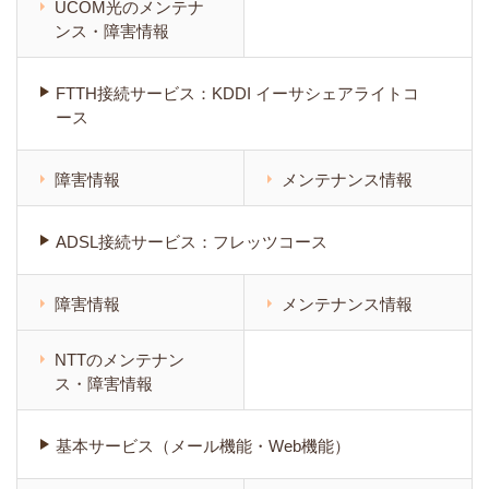
UCOM光のメンテナ
ンス・障害情報
FTTH接続サービス：KDDI イーサシェアライトコ
ース
障害情報
メンテナンス情報
ADSL接続サービス：フレッツコース
障害情報
メンテナンス情報
NTTのメンテナン
ス・障害情報
基本サービス（メール機能・Web機能）