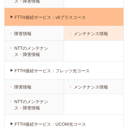
ス・障害情報
FTTH接続サービス：v6プラスコース
障害情報
メンテナンス情報
NTTのメンテナン
ス・障害情報
FTTH接続サービス：フレッツ光コース
障害情報
メンテナンス情報
NTTのメンテナン
ス・障害情報
FTTH接続サービス：UCOM光コース