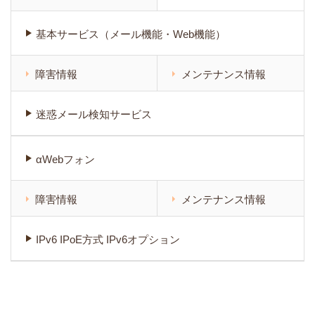
基本サービス（メール機能・Web機能）
障害情報
メンテナンス情報
迷惑メール検知サービス
αWebフォン
障害情報
メンテナンス情報
IPv6 IPoE方式 IPv6オプション