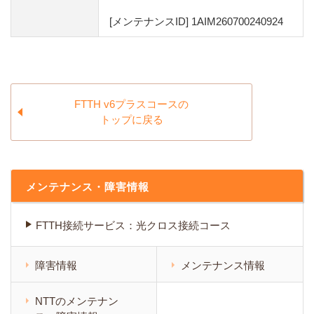
[メンテナンスID] 1AIM260700240924
FTTH v6プラスコースの
トップに戻る
メンテナンス・障害情報
FTTH接続サービス：光クロス接続コース
障害情報
メンテナンス情報
NTTのメンテナン