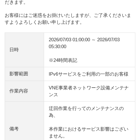
だきます。
お客様にはご迷惑をお掛けいたしますが、ご了承くださいま
すようよろしくお願い申し上げます。
2026/07/03 01:00:00 ～ 2026/07/03
05:30:00
日時
※24時間表記
影響範囲
IPv6サービスをご利用の一部のお客様
VNE事業者ネットワーク設備メンテナ
作業内容
ンス
迂回作業を行ってのメンテナンスの
為、
備考
本作業におけるサービス影響はござい
ません。