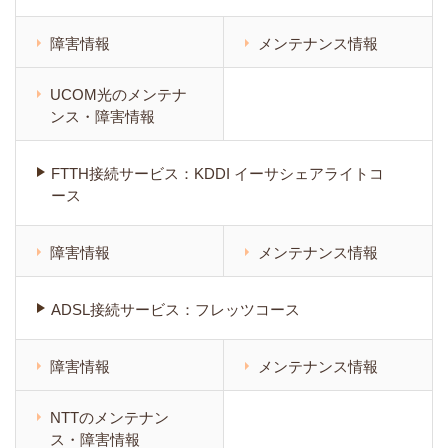
障害情報
メンテナンス情報
UCOM光のメンテナ
ンス・障害情報
FTTH接続サービス：KDDI イーサシェアライトコ
ース
障害情報
メンテナンス情報
ADSL接続サービス：フレッツコース
障害情報
メンテナンス情報
NTTのメンテナン
ス・障害情報