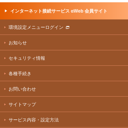
インターネット接続サービス αWeb 会員サイト
環境設定メニューログイン
お知らせ
セキュリティ情報
各種手続き
お問い合わせ
サイトマップ
サービス内容・設定方法