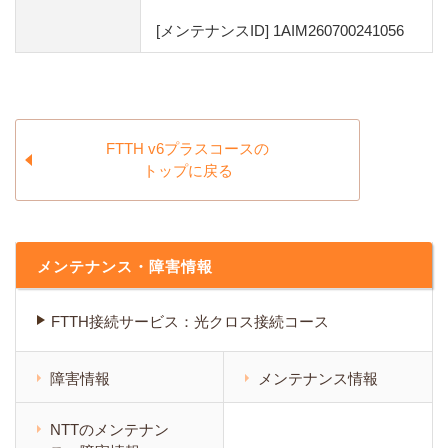
[メンテナンスID] 1AIM260700241056
FTTH v6プラスコースの
トップに戻る
メンテナンス・障害情報
FTTH接続サービス：光クロス接続コース
障害情報
メンテナンス情報
NTTのメンテナン