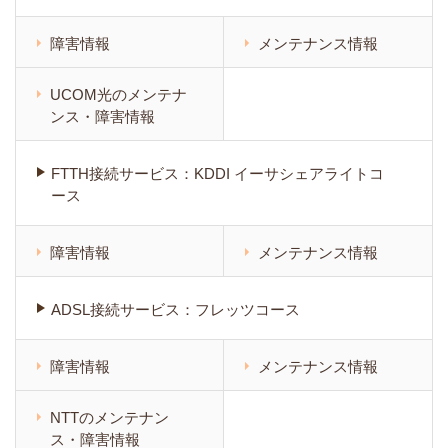
障害情報
メンテナンス情報
UCOM光のメンテナ
ンス・障害情報
FTTH接続サービス：KDDI イーサシェアライトコ
ース
障害情報
メンテナンス情報
ADSL接続サービス：フレッツコース
障害情報
メンテナンス情報
NTTのメンテナン
ス・障害情報