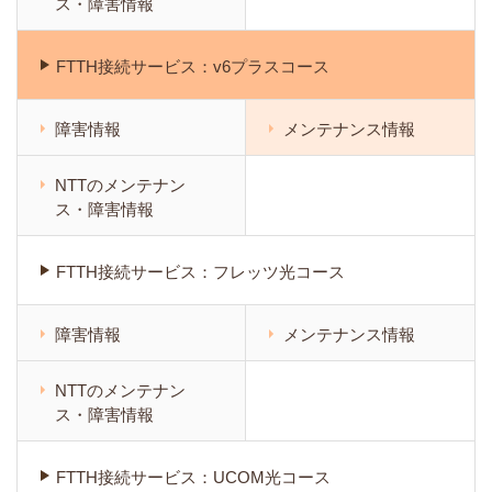
ス・障害情報
FTTH接続サービス：v6プラスコース
障害情報
メンテナンス情報
NTTのメンテナン
ス・障害情報
FTTH接続サービス：フレッツ光コース
障害情報
メンテナンス情報
NTTのメンテナン
ス・障害情報
FTTH接続サービス：UCOM光コース