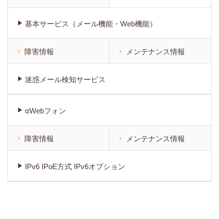
基本サービス（メール機能・Web機能）
障害情報
メンテナンス情報
迷惑メール検知サービス
αWebフォン
障害情報
メンテナンス情報
IPv6 IPoE方式 IPv6オプション