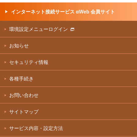
インターネット接続サービス αWeb 会員サイト
環境設定メニューログイン
お知らせ
セキュリティ情報
各種手続き
お問い合わせ
サイトマップ
サービス内容・設定方法