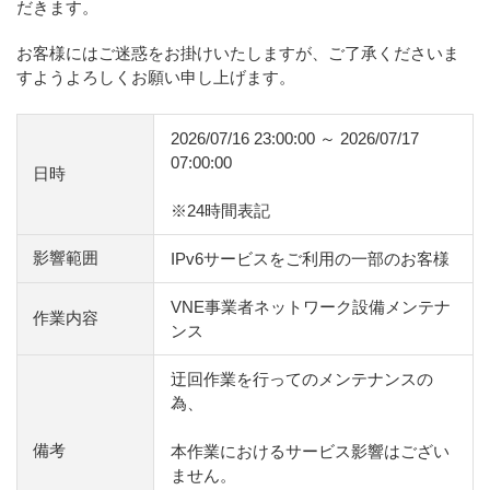
だきます。
お客様にはご迷惑をお掛けいたしますが、ご了承くださいま
すようよろしくお願い申し上げます。
2026/07/16 23:00:00 ～ 2026/07/17
07:00:00
日時
※24時間表記
影響範囲
IPv6サービスをご利用の一部のお客様
VNE事業者ネットワーク設備メンテナ
作業内容
ンス
迂回作業を行ってのメンテナンスの
為、
備考
本作業におけるサービス影響はござい
ません。